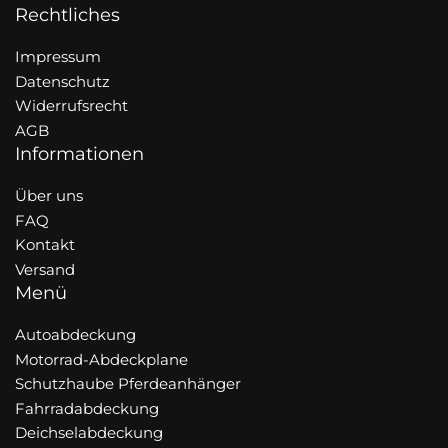
Rechtliches
Impressum
Datenschutz
Widerrufsrecht
AGB
Informationen
Über uns
FAQ
Kontakt
Versand
Menü
Autoabdeckung
Motorrad-Abdeckplane
Schutzhaube Pferdeanhänger
Fahrradabdeckung
Deichselabdeckung