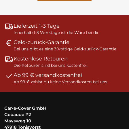
Lieferzeit 1-3 Tage
Innerhalb 1-3 Werktage ist die Ware bei dir
Geld-zurück-Garantie
Bei uns gibt es eine 30-tätige Geld-zurück-Garantie
Kostenlose Retouren
Die Retouren sind bei uns kostenfrei.
Ab 99 € versandkostenfrei
Ab 99 € zahlst du keine Versandkosten bei uns.
Car-e-Cover GmbH
Gebäude P2
Maysweg 10
47918 Tönisvorst