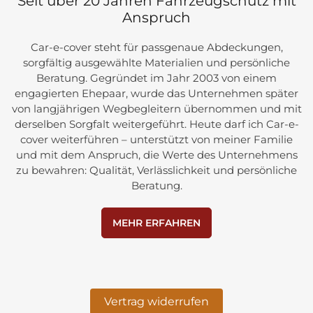
Seit über 20 Jahren Fahrzeugschutz mit
Anspruch
Car-e-cover steht für passgenaue Abdeckungen,
sorgfältig ausgewählte Materialien und persönliche
Beratung. Gegründet im Jahr 2003 von einem
engagierten Ehepaar, wurde das Unternehmen später
von langjährigen Wegbegleitern übernommen und mit
derselben Sorgfalt weitergeführt. Heute darf ich Car-e-
cover weiterführen – unterstützt von meiner Familie
und mit dem Anspruch, die Werte des Unternehmens
zu bewahren: Qualität, Verlässlichkeit und persönliche
Beratung.
MEHR ERFAHREN
Vertrag widerrufen