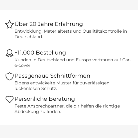
Über 20 Jahre Erfahrung
Entwicklung, Materialtests und Qualitätskontrolle in
Deutschland.
+11.000 Bestellung
Kunden in Deutschland und Europa vertrauen auf Car-
e-cover.
Passgenaue Schnittformen
Eigens entwickelte Muster für zuverlässigen,
lückenlosen Schutz.
Persönliche Beratung
Feste Ansprechpartner, die dir helfen die richtige
Abdeckung zu finden.