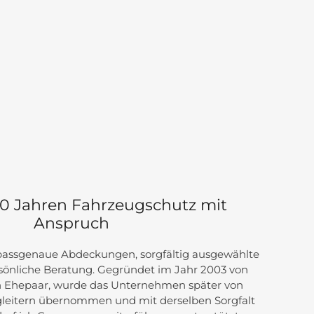
20 Jahren Fahrzeugschutz mit
Anspruch
 passgenaue Abdeckungen, sorgfältig ausgewählte
sönliche Beratung. Gegründet im Jahr 2003 von
 Ehepaar, wurde das Unternehmen später von
leitern übernommen und mit derselben Sorgfalt