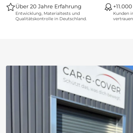
Über 20 Jahre Erfahrung
+11.000
Entwicklung, Materialtests und
Kunden i
Qualitätskontrolle in Deutschland.
vertrauen