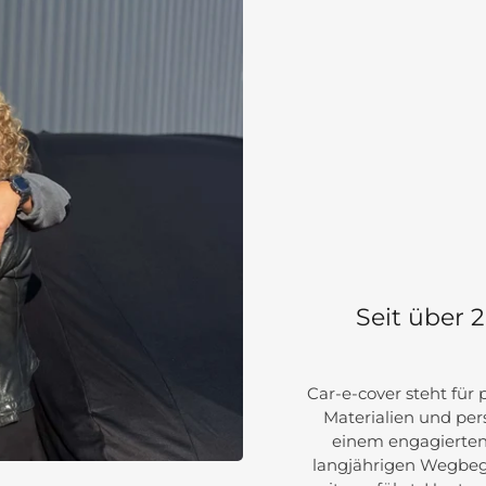
Seit über 
Car-e-cover steht für
Materialien und per
einem engagierten
langjährigen Wegbeg