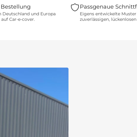
 Bestellung
Passgenaue Schnitt
n Deutschland und Europa
Eigens entwickelte Muster
 auf Car-e-cover.
zuverlässigen, lückenlosen