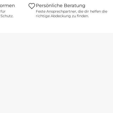
formen
Persönliche Beratung
 für
Feste Ansprechpartner, die dir helfen die
 Schutz.
richtige Abdeckung zu finden.