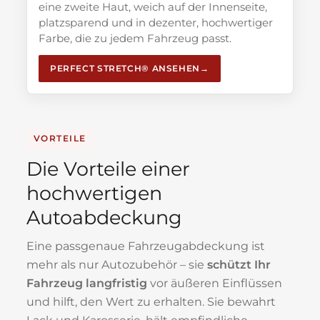
eine zweite Haut, weich auf der Innenseite,
platzsparend und in dezenter, hochwertiger
Farbe, die zu jedem Fahrzeug passt.
PERFECT STRETCH® ANSEHEN
VORTEILE
Die Vorteile einer
hochwertigen
Autoabdeckung
Eine passgenaue Fahrzeugabdeckung ist
mehr als nur Autozubehör – sie
schützt Ihr
Fahrzeug langfristig
vor äußeren Einflüssen
und hilft, den Wert zu erhalten. Sie bewahrt