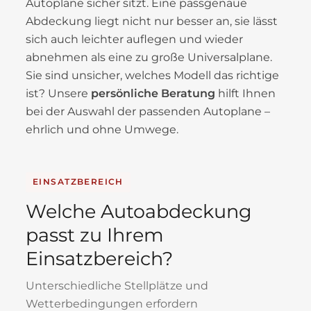
Autoplane sicher sitzt. Eine passgenaue
Abdeckung liegt nicht nur besser an, sie lässt
sich auch leichter auflegen und wieder
abnehmen als eine zu große Universalplane.
Sie sind unsicher, welches Modell das richtige
ist? Unsere
persönliche Beratung
hilft Ihnen
bei der Auswahl der passenden Autoplane –
ehrlich und ohne Umwege.
EINSATZBEREICH
Welche Autoabdeckung
passt zu Ihrem
Einsatzbereich?
Unterschiedliche Stellplätze und
Wetterbedingungen erfordern