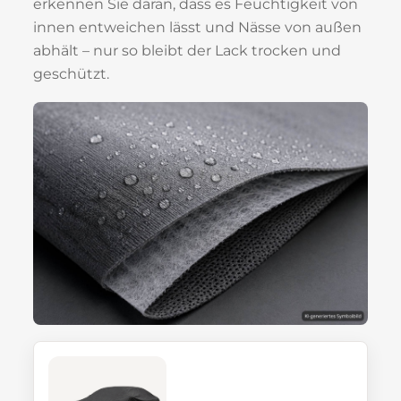
erkennen Sie daran, dass es Feuchtigkeit von
innen entweichen lässt und Nässe von außen
abhält – nur so bleibt der Lack trocken und
geschützt.