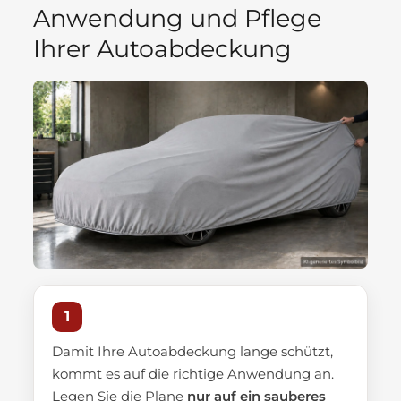
Anwendung und Pflege
Ihrer Autoabdeckung
1
Damit Ihre Autoabdeckung lange schützt,
kommt es auf die richtige Anwendung an.
Legen Sie die Plane
nur auf ein sauberes