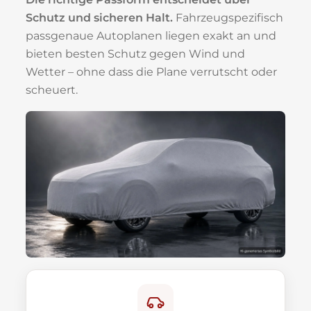
Schutz und sicheren Halt.
Fahrzeugspezifisch
passgenaue Autoplanen liegen exakt an und
bieten besten Schutz gegen Wind und
Wetter – ohne dass die Plane verrutscht oder
scheuert.