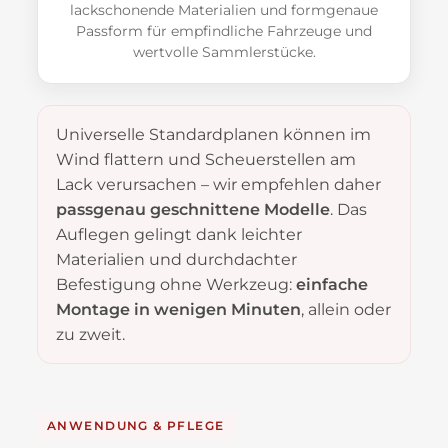
lackschonende Materialien und formgenaue
Passform für empfindliche Fahrzeuge und
wertvolle Sammlerstücke.
Universelle Standardplanen können im
Wind flattern und Scheuerstellen am
Lack verursachen – wir empfehlen daher
passgenau geschnittene Modelle
. Das
Auflegen gelingt dank leichter
Materialien und durchdachter
Befestigung ohne Werkzeug:
einfache
Montage in wenigen Minuten
, allein oder
zu zweit.
ANWENDUNG & PFLEGE