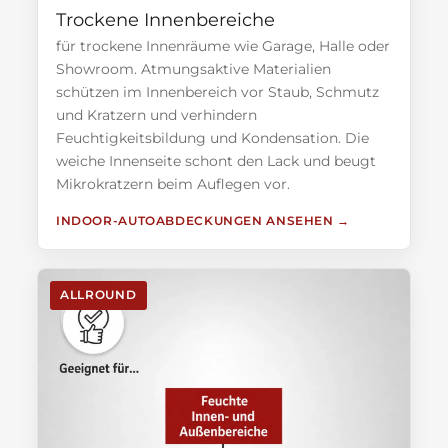
Trockene Innenbereiche
für trockene Innenräume wie Garage, Halle oder
Showroom. Atmungsaktive Materialien
schützen im Innenbereich vor Staub, Schmutz
und Kratzern und verhindern
Feuchtigkeitsbildung und Kondensation. Die
weiche Innenseite schont den Lack und beugt
Mikrokratzern beim Auflegen vor.
INDOOR-AUTOABDECKUNGEN ANSEHEN
ALLROUND