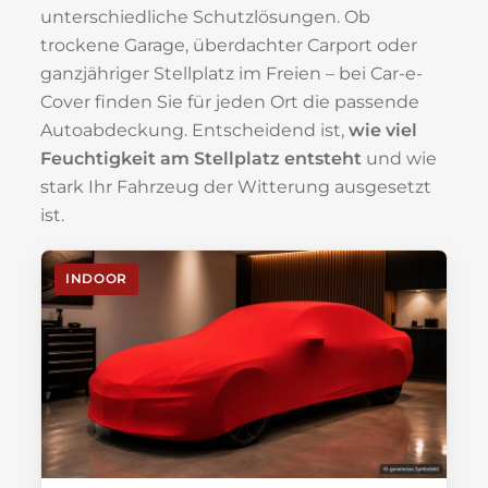
unterschiedliche Schutzlösungen. Ob
trockene Garage, überdachter Carport oder
ganzjähriger Stellplatz im Freien – bei Car-e-
Cover finden Sie für jeden Ort die passende
Autoabdeckung. Entscheidend ist,
wie viel
Feuchtigkeit am Stellplatz entsteht
und wie
stark Ihr Fahrzeug der Witterung ausgesetzt
ist.
INDOOR