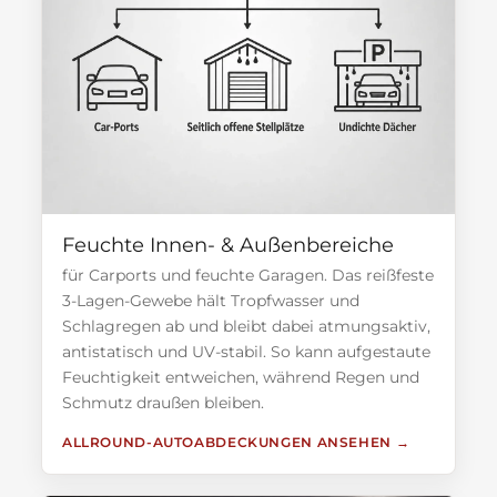
Feuchte Innen- & Außenbereiche
für Carports und feuchte Garagen. Das reißfeste
3-Lagen-Gewebe hält Tropfwasser und
Schlagregen ab und bleibt dabei atmungsaktiv,
antistatisch und UV-stabil. So kann aufgestaute
Feuchtigkeit entweichen, während Regen und
Schmutz draußen bleiben.
ALLROUND-AUTOABDECKUNGEN ANSEHEN