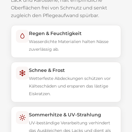
Lack und Karosserie, hält empfindliche
Oberflächen frei von Schmutz und senkt
zugleich den Pflegeaufwand spürbar.
Regen & Feuchtigkeit
Wasserdichte Materialien halten Nässe
zuverlässig ab.
Schnee & Frost
Wetterfeste Abdeckungen schützen vor
Kälteschäden und ersparen das lästige
Eiskratzen.
Sommerhitze & UV-Strahlung
UV-beständige Verarbeitung verhindert
das Ausbleichen des Lacks und dient als