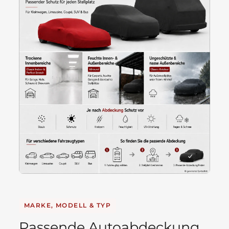
MARKE, MODELL & TYP
Passende Autoabdeckung