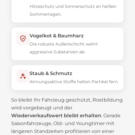
Hitzeschutz und Sonnenschutz an heißen
Sommertagen.
Vogelkot & Baumharz
Die robuste Außenschicht wehrt
aggressive Substanzen ab.
Staub & Schmutz
Atmungsaktive Stoffe halten Partikel fern.
So bleibt Ihr Fahrzeug geschützt, Rostbildung
wird vorgebeugt und der
Wiederverkaufswert bleibt erhalten
. Gerade
Saisonfahrzeuge, Old- und Youngtimer mit
längeren Standzeiten profitieren von einer