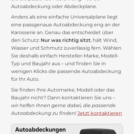
Autoabdeckung oder Abdeckplane.
Anders als eine einfache Universalplane liegt
eine passgenaue Autoabdeckung eng an der
Karosserie an. Genau das entscheidet über
den Schutz:
Nur was richtig sitzt
, hält Wind,
Wasser und Schmutz zuverlässig fern. Wählen
Sie deshalb einfach Hersteller-Marke, Modell-
Typ und Baujahr aus – und finden Sie in
wenigen Klicks die passende Autoabdeckung
für Ihr Auto.
Sie finden Ihre Automarke, Modell oder das
Baujahr nicht? Dann kontaktieren Sie uns –
wir helfen Ihnen gerne dabei, die passende
Autoabdeckung zu finden!
Jetzt kontaktieren