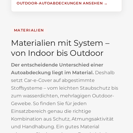
OUTDOOR-AUTOABDECKUNGEN ANSEHEN
MATERIALIEN
Materialien mit System –
von Indoor bis Outdoor
Der entscheidende Unterschied einer
Autoabdeckung liegt im Material.
Deshalb
setzt Car-e-Cover auf abgestimmte
Stoffsysteme – vom leichten Staubschutz bis
zum wasserdichten, mehrlagigen Outdoor-
Gewebe. So finden Sie für jeden
Einsatzbereich genau die richtige
Kombination aus Schutz, Atmungsaktivität
und Handhabung. Ein gutes Material