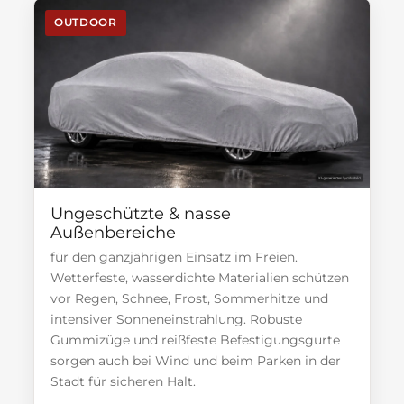
OUTDOOR
Ungeschützte & nasse
Außenbereiche
für den ganzjährigen Einsatz im Freien.
Wetterfeste, wasserdichte Materialien schützen
vor Regen, Schnee, Frost, Sommerhitze und
intensiver Sonneneinstrahlung. Robuste
Gummizüge und reißfeste Befestigungsgurte
sorgen auch bei Wind und beim Parken in der
Stadt für sicheren Halt.