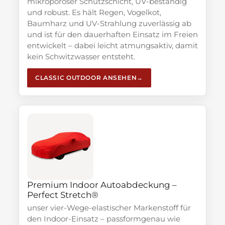
mikroporöser Schutzschicht, UV-beständig
und robust. Es hält Regen, Vogelkot,
Baumharz und UV-Strahlung zuverlässig ab
und ist für den dauerhaften Einsatz im Freien
entwickelt – dabei leicht atmungsaktiv, damit
kein Schwitzwasser entsteht.
CLASSIC OUTDOOR ANSEHEN
Premium Indoor Autoabdeckung –
Perfect Stretch®
unser vier-Wege-elastischer Markenstoff für
den Indoor-Einsatz – passformgenau wie