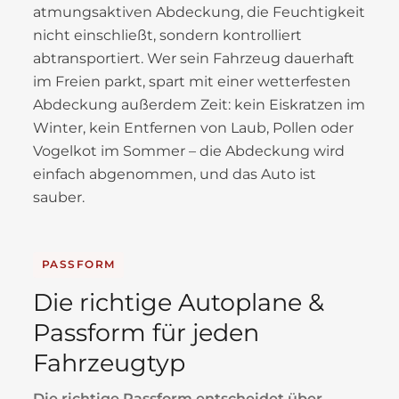
atmungsaktiven Abdeckung, die Feuchtigkeit
nicht einschließt, sondern kontrolliert
abtransportiert. Wer sein Fahrzeug dauerhaft
im Freien parkt, spart mit einer wetterfesten
Abdeckung außerdem Zeit: kein Eiskratzen im
Winter, kein Entfernen von Laub, Pollen oder
Vogelkot im Sommer – die Abdeckung wird
einfach abgenommen, und das Auto ist
sauber.
PASSFORM
Die richtige Autoplane &
Passform für jeden
Fahrzeugtyp
Die richtige Passform entscheidet über