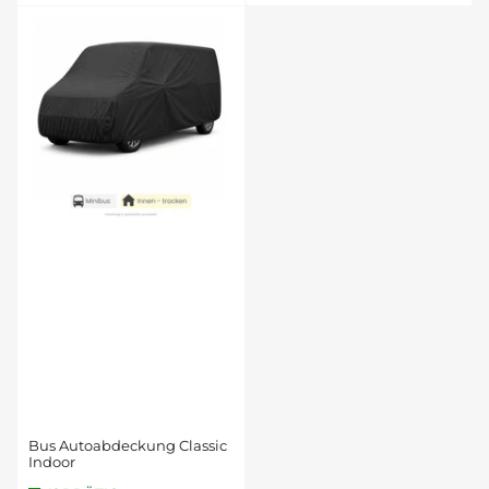
Bus Autoabdeckung Classic
Indoor