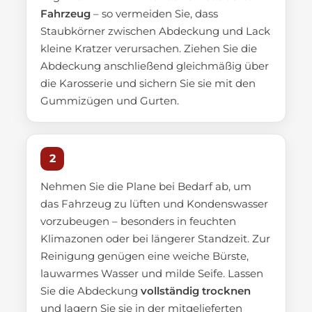
Fahrzeug
– so vermeiden Sie, dass
Staubkörner zwischen Abdeckung und Lack
kleine Kratzer verursachen. Ziehen Sie die
Abdeckung anschließend gleichmäßig über
die Karosserie und sichern Sie sie mit den
Gummizügen und Gurten.
2
Nehmen Sie die Plane bei Bedarf ab, um
das Fahrzeug zu lüften und Kondenswasser
vorzubeugen – besonders in feuchten
Klimazonen oder bei längerer Standzeit. Zur
Reinigung genügen eine weiche Bürste,
lauwarmes Wasser und milde Seife. Lassen
Sie die Abdeckung
vollständig trocknen
und lagern Sie sie in der mitgelieferten