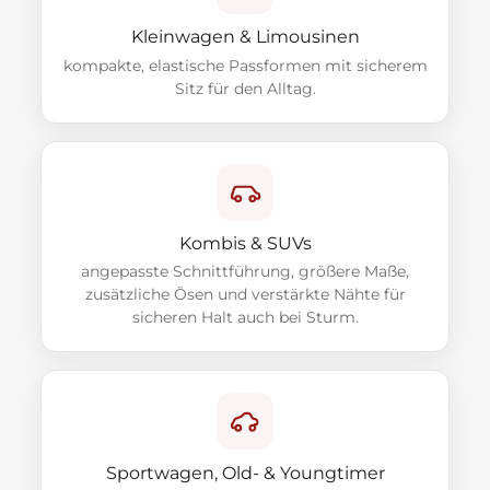
Kleinwagen & Limousinen
kompakte, elastische Passformen mit sicherem
Sitz für den Alltag.
Kombis & SUVs
angepasste Schnittführung, größere Maße,
zusätzliche Ösen und verstärkte Nähte für
sicheren Halt auch bei Sturm.
Sportwagen, Old- & Youngtimer