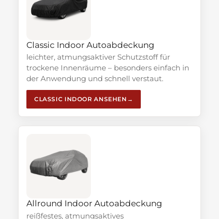
Classic Indoor Autoabdeckung
leichter, atmungsaktiver Schutzstoff für
trockene Innenräume – besonders einfach in
der Anwendung und schnell verstaut.
CLASSIC INDOOR ANSEHEN
Allround Indoor Autoabdeckung
reißfestes, atmungsaktives