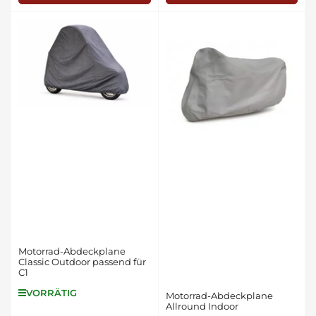
Motorrad-Abdeckplane
Classic Outdoor passend für
C1
VORRÄTIG
Motorrad-Abdeckplane
Allround Indoor