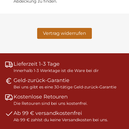
Abdeckung zu finden.
Vertrag widerrufen
Lieferzeit 1-3 Tage
Innerhalb 1-3 Werktage ist die Ware bei dir
Geld-zurück-Garantie
Bei uns gibt es eine 30-tätige Geld-zurück-Garantie
Kostenlose Retouren
Die Retouren sind bei uns kostenfrei.
Ab 99 € versandkostenfrei
Ab 99 € zahlst du keine Versandkosten bei uns.