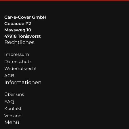
Car-e-Cover GmbH
Gebäude P2
Maysweg 10
47918 Tönisvorst
Rechtliches
Impressum
Datenschutz
Widerrufsrecht
AGB
Informationen
Über uns
FAQ
Kontakt
Versand
Menü