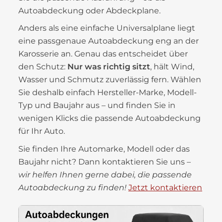
Autoabdeckung oder Abdeckplane.
Anders als eine einfache Universalplane liegt
eine passgenaue Autoabdeckung eng an der
Karosserie an. Genau das entscheidet über
den Schutz:
Nur was richtig sitzt
, hält Wind,
Wasser und Schmutz zuverlässig fern. Wählen
Sie deshalb einfach Hersteller-Marke, Modell-
Typ und Baujahr aus – und finden Sie in
wenigen Klicks die passende Autoabdeckung
für Ihr Auto.
Sie finden Ihre Automarke, Modell oder das
Baujahr nicht? Dann kontaktieren Sie uns –
wir helfen Ihnen gerne dabei, die passende
Autoabdeckung zu finden!
Jetzt kontaktieren