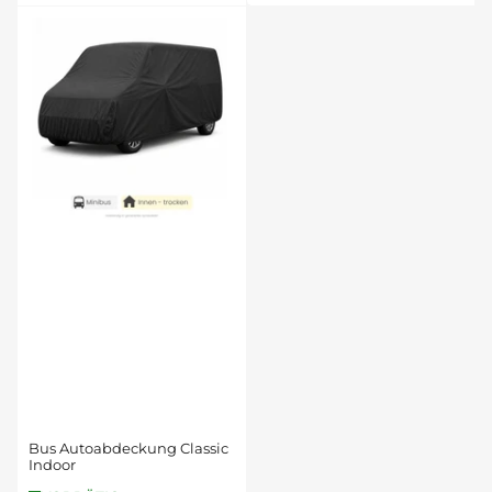
Bus Autoabdeckung Classic
Indoor