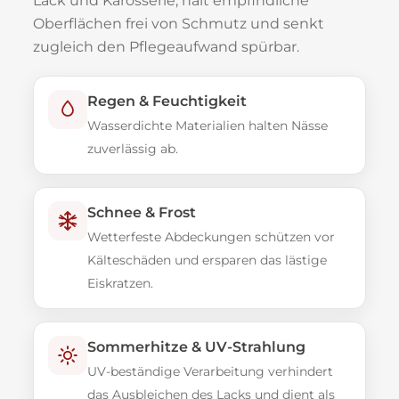
Lack und Karosserie, hält empfindliche
Oberflächen frei von Schmutz und senkt
zugleich den Pflegeaufwand spürbar.
Regen & Feuchtigkeit
Wasserdichte Materialien halten Nässe
zuverlässig ab.
Schnee & Frost
Wetterfeste Abdeckungen schützen vor
Kälteschäden und ersparen das lästige
Eiskratzen.
Sommerhitze & UV-Strahlung
UV-beständige Verarbeitung verhindert
das Ausbleichen des Lacks und dient als