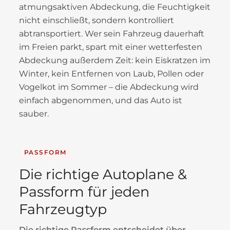
atmungsaktiven Abdeckung, die Feuchtigkeit
nicht einschließt, sondern kontrolliert
abtransportiert. Wer sein Fahrzeug dauerhaft
im Freien parkt, spart mit einer wetterfesten
Abdeckung außerdem Zeit: kein Eiskratzen im
Winter, kein Entfernen von Laub, Pollen oder
Vogelkot im Sommer – die Abdeckung wird
einfach abgenommen, und das Auto ist
sauber.
PASSFORM
Die richtige Autoplane &
Passform für jeden
Fahrzeugtyp
Die richtige Passform entscheidet über