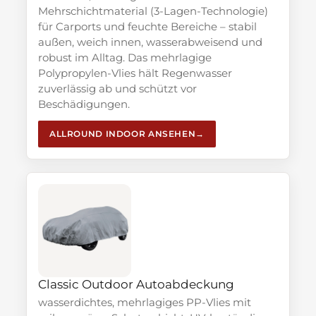
Mehrschichtmaterial (3-Lagen-Technologie)
für Carports und feuchte Bereiche – stabil
außen, weich innen, wasserabweisend und
robust im Alltag. Das mehrlagige
Polypropylen-Vlies hält Regenwasser
zuverlässig ab und schützt vor
Beschädigungen.
ALLROUND INDOOR ANSEHEN
Classic Outdoor Autoabdeckung
wasserdichtes, mehrlagiges PP-Vlies mit