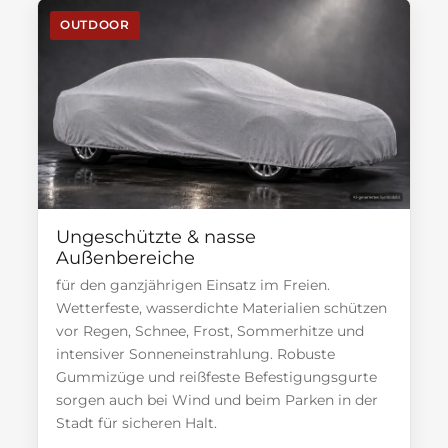
OUTDOOR
Ungeschützte & nasse
Außenbereiche
für den ganzjährigen Einsatz im Freien.
Wetterfeste, wasserdichte Materialien schützen
vor Regen, Schnee, Frost, Sommerhitze und
intensiver Sonneneinstrahlung. Robuste
Gummizüge und reißfeste Befestigungsgurte
sorgen auch bei Wind und beim Parken in der
Stadt für sicheren Halt.