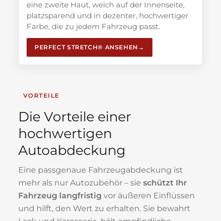
eine zweite Haut, weich auf der Innenseite,
platzsparend und in dezenter, hochwertiger
Farbe, die zu jedem Fahrzeug passt.
PERFECT STRETCH® ANSEHEN
VORTEILE
Die Vorteile einer
hochwertigen
Autoabdeckung
Eine passgenaue Fahrzeugabdeckung ist
mehr als nur Autozubehör – sie
schützt Ihr
Fahrzeug langfristig
vor äußeren Einflüssen
und hilft, den Wert zu erhalten. Sie bewahrt