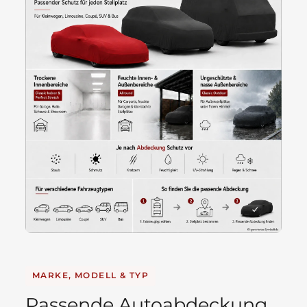
MARKE, MODELL & TYP
Passende Autoabdeckung