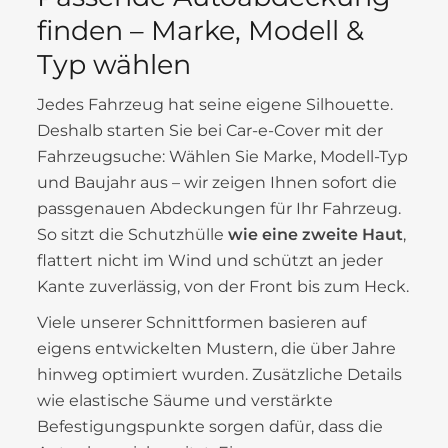
finden – Marke, Modell &
Typ wählen
Jedes Fahrzeug hat seine eigene Silhouette.
Deshalb starten Sie bei Car-e-Cover mit der
Fahrzeugsuche: Wählen Sie Marke, Modell-Typ
und Baujahr aus – wir zeigen Ihnen sofort die
passgenauen Abdeckungen für Ihr Fahrzeug.
So sitzt die Schutzhülle
wie eine zweite Haut
,
flattert nicht im Wind und schützt an jeder
Kante zuverlässig, von der Front bis zum Heck.
Viele unserer Schnittformen basieren auf
eigens entwickelten Mustern, die über Jahre
hinweg optimiert wurden. Zusätzliche Details
wie elastische Säume und verstärkte
Befestigungspunkte sorgen dafür, dass die