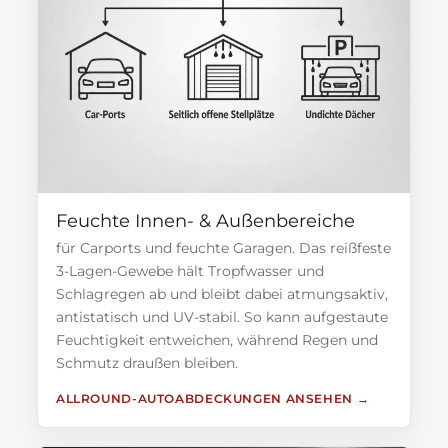
Feuchte Innen- & Außenbereiche
für Carports und feuchte Garagen. Das reißfeste
3-Lagen-Gewebe hält Tropfwasser und
Schlagregen ab und bleibt dabei atmungsaktiv,
antistatisch und UV-stabil. So kann aufgestaute
Feuchtigkeit entweichen, während Regen und
Schmutz draußen bleiben.
ALLROUND-AUTOABDECKUNGEN ANSEHEN