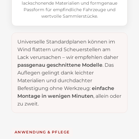
lackschonende Materialien und formgenaue
Passform für empfindliche Fahrzeuge und
wertvolle Sammlerstücke.
Universelle Standardplanen können im
Wind flattern und Scheuerstellen am
Lack verursachen – wir empfehlen daher
passgenau geschnittene Modelle
. Das
Auflegen gelingt dank leichter
Materialien und durchdachter
Befestigung ohne Werkzeug:
einfache
Montage in wenigen Minuten
, allein oder
zu zweit.
ANWENDUNG & PFLEGE