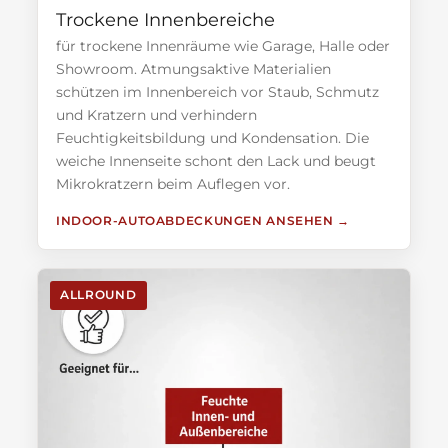
Trockene Innenbereiche
für trockene Innenräume wie Garage, Halle oder
Showroom. Atmungsaktive Materialien
schützen im Innenbereich vor Staub, Schmutz
und Kratzern und verhindern
Feuchtigkeitsbildung und Kondensation. Die
weiche Innenseite schont den Lack und beugt
Mikrokratzern beim Auflegen vor.
INDOOR-AUTOABDECKUNGEN ANSEHEN
ALLROUND