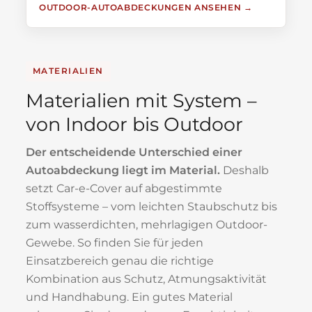
OUTDOOR-AUTOABDECKUNGEN ANSEHEN
MATERIALIEN
Materialien mit System –
von Indoor bis Outdoor
Der entscheidende Unterschied einer
Autoabdeckung liegt im Material.
Deshalb
setzt Car-e-Cover auf abgestimmte
Stoffsysteme – vom leichten Staubschutz bis
zum wasserdichten, mehrlagigen Outdoor-
Gewebe. So finden Sie für jeden
Einsatzbereich genau die richtige
Kombination aus Schutz, Atmungsaktivität
und Handhabung. Ein gutes Material