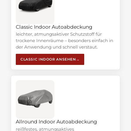
Classic Indoor Autoabdeckung
leichter, atmungsaktiver Schutzstoff für
trockene Innenräume – besonders einfach in
der Anwendung und schnell verstaut.
CLASSIC INDOOR ANSEHEN
Allround Indoor Autoabdeckung
reißfestes, atmungsaktives