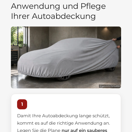
Anwendung und Pflege
Ihrer Autoabdeckung
1
Damit Ihre Autoabdeckung lange schützt,
kommt es auf die richtige Anwendung an.
Legen Sie die Plane
nur auf ein sauberes