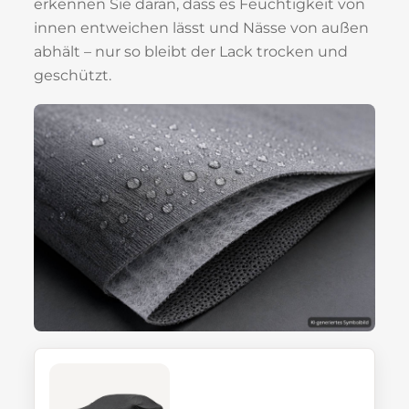
erkennen Sie daran, dass es Feuchtigkeit von
innen entweichen lässt und Nässe von außen
abhält – nur so bleibt der Lack trocken und
geschützt.