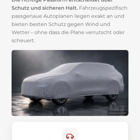
Schutz und sicheren Halt.
Fahrzeugspezifisch
passgenaue Autoplanen liegen exakt an und
bieten besten Schutz gegen Wind und
Wetter – ohne dass die Plane verrutscht oder
scheuert.