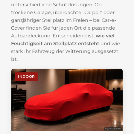
unterschiedliche Schutzlösungen. Ob
trockene Garage, überdachter Carport oder
ganzjähriger Stellplatz im Freien – bei Car-e-
Cover finden Sie für jeden Ort die passende
Autoabdeckung. Entscheidend ist,
wie viel
Feuchtigkeit am Stellplatz entsteht
und wie
stark Ihr Fahrzeug der Witterung ausgesetzt
ist.
INDOOR