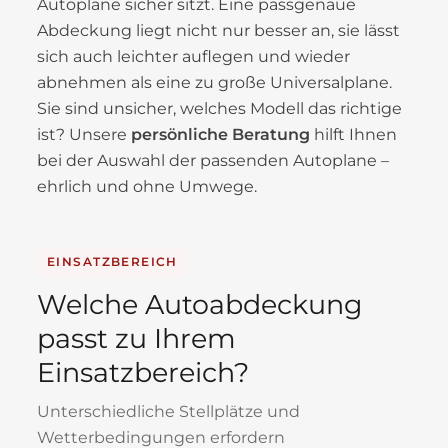
Autoplane sicher sitzt. Eine passgenaue
Abdeckung liegt nicht nur besser an, sie lässt
sich auch leichter auflegen und wieder
abnehmen als eine zu große Universalplane.
Sie sind unsicher, welches Modell das richtige
ist? Unsere
persönliche Beratung
hilft Ihnen
bei der Auswahl der passenden Autoplane –
ehrlich und ohne Umwege.
EINSATZBEREICH
Welche Autoabdeckung
passt zu Ihrem
Einsatzbereich?
Unterschiedliche Stellplätze und
Wetterbedingungen erfordern