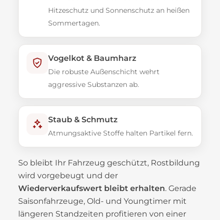
Hitzeschutz und Sonnenschutz an heißen
Sommertagen.
Vogelkot & Baumharz
Die robuste Außenschicht wehrt
aggressive Substanzen ab.
Staub & Schmutz
Atmungsaktive Stoffe halten Partikel fern.
So bleibt Ihr Fahrzeug geschützt, Rostbildung
wird vorgebeugt und der
Wiederverkaufswert bleibt erhalten
. Gerade
Saisonfahrzeuge, Old- und Youngtimer mit
längeren Standzeiten profitieren von einer