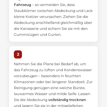
Fahrzeug
– so vermeiden Sie, dass
Staubkörner zwischen Abdeckung und Lack
kleine Kratzer verursachen. Ziehen Sie die
Abdeckung anschließend gleichmäßig über
die Karosserie und sichern Sie sie mit den
Gummizügen und Gurten.
2
Nehmen Sie die Plane bei Bedarf ab, um
das Fahrzeug zu lüften und Kondenswasser
vorzubeugen – besonders in feuchten
Klimazonen oder bei längerer Standzeit. Zur
Reinigung genügen eine weiche Bürste,
lauwarmes Wasser und milde Seife. Lassen
Sie die Abdeckung
vollständig trocknen
und lagern Sie sie in der mitgelieferten