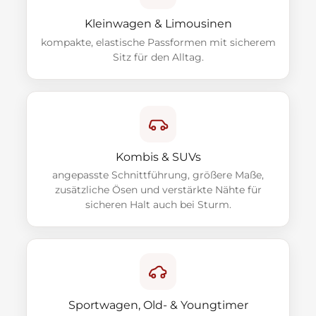
Kleinwagen & Limousinen
kompakte, elastische Passformen mit sicherem
Sitz für den Alltag.
Kombis & SUVs
angepasste Schnittführung, größere Maße,
zusätzliche Ösen und verstärkte Nähte für
sicheren Halt auch bei Sturm.
Sportwagen, Old- & Youngtimer