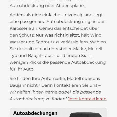
Autoabdeckung oder Abdeckplane.
Anders als eine einfache Universalplane liegt
eine passgenaue Autoabdeckung eng an der
Karosserie an. Genau das entscheidet über
den Schutz:
Nur was richtig sitzt
, hält Wind,
Wasser und Schmutz zuverlässig fern. Wählen
Sie deshalb einfach Hersteller-Marke, Modell-
Typ und Baujahr aus – und finden Sie in
wenigen Klicks die passende Autoabdeckung
für Ihr Auto.
Sie finden Ihre Automarke, Modell oder das
Baujahr nicht? Dann kontaktieren Sie uns –
wir helfen Ihnen gerne dabei, die passende
Autoabdeckung zu finden!
Jetzt kontaktieren