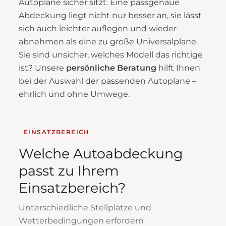
Autoplane sicher sitzt. Eine passgenaue
Abdeckung liegt nicht nur besser an, sie lässt
sich auch leichter auflegen und wieder
abnehmen als eine zu große Universalplane.
Sie sind unsicher, welches Modell das richtige
ist? Unsere
persönliche Beratung
hilft Ihnen
bei der Auswahl der passenden Autoplane –
ehrlich und ohne Umwege.
EINSATZBEREICH
Welche Autoabdeckung
passt zu Ihrem
Einsatzbereich?
Unterschiedliche Stellplätze und
Wetterbedingungen erfordern