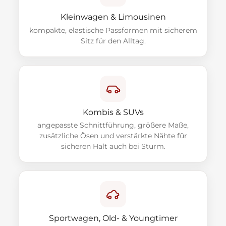
Kleinwagen & Limousinen
kompakte, elastische Passformen mit sicherem
Sitz für den Alltag.
Kombis & SUVs
angepasste Schnittführung, größere Maße,
zusätzliche Ösen und verstärkte Nähte für
sicheren Halt auch bei Sturm.
Sportwagen, Old- & Youngtimer