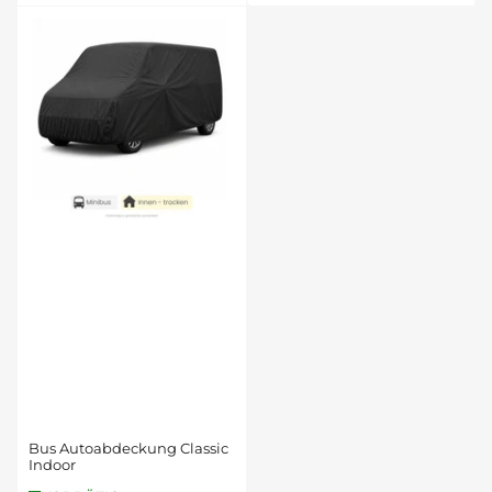
Bus Autoabdeckung Classic
Indoor