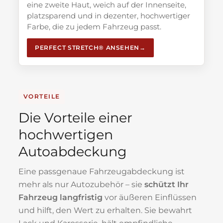
eine zweite Haut, weich auf der Innenseite,
platzsparend und in dezenter, hochwertiger
Farbe, die zu jedem Fahrzeug passt.
PERFECT STRETCH® ANSEHEN
VORTEILE
Die Vorteile einer
hochwertigen
Autoabdeckung
Eine passgenaue Fahrzeugabdeckung ist
mehr als nur Autozubehör – sie
schützt Ihr
Fahrzeug langfristig
vor äußeren Einflüssen
und hilft, den Wert zu erhalten. Sie bewahrt