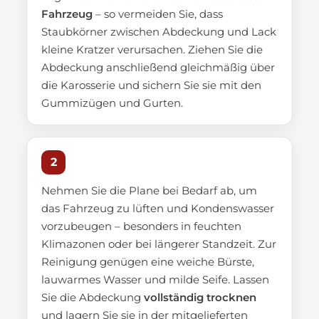
Fahrzeug
– so vermeiden Sie, dass
Staubkörner zwischen Abdeckung und Lack
kleine Kratzer verursachen. Ziehen Sie die
Abdeckung anschließend gleichmäßig über
die Karosserie und sichern Sie sie mit den
Gummizügen und Gurten.
2
Nehmen Sie die Plane bei Bedarf ab, um
das Fahrzeug zu lüften und Kondenswasser
vorzubeugen – besonders in feuchten
Klimazonen oder bei längerer Standzeit. Zur
Reinigung genügen eine weiche Bürste,
lauwarmes Wasser und milde Seife. Lassen
Sie die Abdeckung
vollständig trocknen
und lagern Sie sie in der mitgelieferten