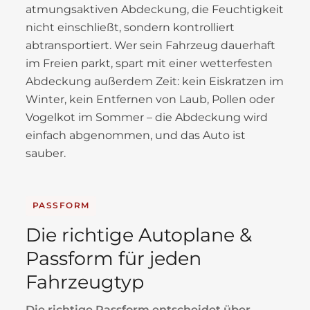
atmungsaktiven Abdeckung, die Feuchtigkeit
nicht einschließt, sondern kontrolliert
abtransportiert. Wer sein Fahrzeug dauerhaft
im Freien parkt, spart mit einer wetterfesten
Abdeckung außerdem Zeit: kein Eiskratzen im
Winter, kein Entfernen von Laub, Pollen oder
Vogelkot im Sommer – die Abdeckung wird
einfach abgenommen, und das Auto ist
sauber.
PASSFORM
Die richtige Autoplane &
Passform für jeden
Fahrzeugtyp
Die richtige Passform entscheidet über