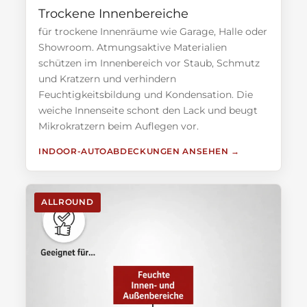
Trockene Innenbereiche
für trockene Innenräume wie Garage, Halle oder
Showroom. Atmungsaktive Materialien
schützen im Innenbereich vor Staub, Schmutz
und Kratzern und verhindern
Feuchtigkeitsbildung und Kondensation. Die
weiche Innenseite schont den Lack und beugt
Mikrokratzern beim Auflegen vor.
INDOOR-AUTOABDECKUNGEN ANSEHEN
ALLROUND