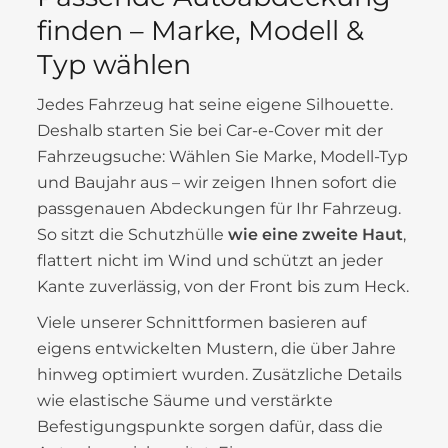
finden – Marke, Modell &
Typ wählen
Jedes Fahrzeug hat seine eigene Silhouette.
Deshalb starten Sie bei Car-e-Cover mit der
Fahrzeugsuche: Wählen Sie Marke, Modell-Typ
und Baujahr aus – wir zeigen Ihnen sofort die
passgenauen Abdeckungen für Ihr Fahrzeug.
So sitzt die Schutzhülle
wie eine zweite Haut
,
flattert nicht im Wind und schützt an jeder
Kante zuverlässig, von der Front bis zum Heck.
Viele unserer Schnittformen basieren auf
eigens entwickelten Mustern, die über Jahre
hinweg optimiert wurden. Zusätzliche Details
wie elastische Säume und verstärkte
Befestigungspunkte sorgen dafür, dass die