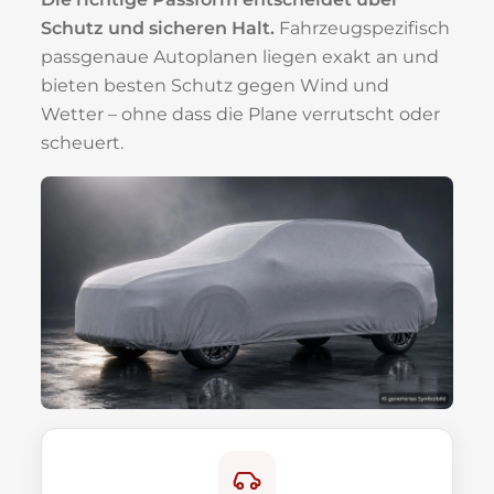
Schutz und sicheren Halt.
Fahrzeugspezifisch
passgenaue Autoplanen liegen exakt an und
bieten besten Schutz gegen Wind und
Wetter – ohne dass die Plane verrutscht oder
scheuert.