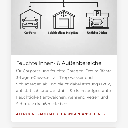
Feuchte Innen- & Außenbereiche
für Carports und feuchte Garagen. Das reißfeste
3-Lagen-Gewebe hält Tropfwasser und
Schlagregen ab und bleibt dabei atmungsaktiv,
antistatisch und UV-stabil. So kann aufgestaute
Feuchtigkeit entweichen, während Regen und
Schmutz draußen bleiben.
ALLROUND-AUTOABDECKUNGEN ANSEHEN