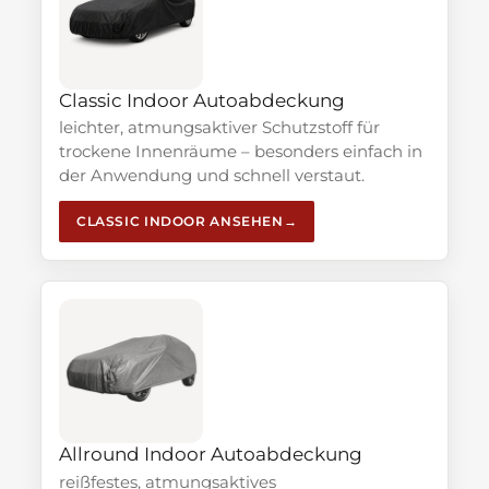
Classic Indoor Autoabdeckung
leichter, atmungsaktiver Schutzstoff für
trockene Innenräume – besonders einfach in
der Anwendung und schnell verstaut.
CLASSIC INDOOR ANSEHEN
Allround Indoor Autoabdeckung
reißfestes, atmungsaktives