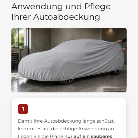
Anwendung und Pflege
Ihrer Autoabdeckung
1
Damit Ihre Autoabdeckung lange schützt,
kommt es auf die richtige Anwendung an.
Legen Sie die Plane
nur auf ein sauberes