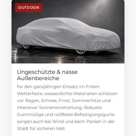
OUTDOOR
Ungeschützte & nasse
Außenbereiche
für den ganzjährigen Einsatz im Freien.
Wetterfeste, wasserdichte Materialien schützen
vor Regen, Schnee, Frost, Sommerhitze und
intensiver Sonneneinstrahlung. Robuste
Gummizüge und reißfeste Befestigungsgurte
sorgen auch bei Wind und beim Parken in der
Stadt für sicheren Halt.