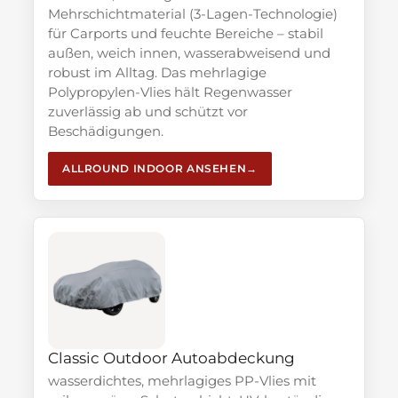
Mehrschichtmaterial (3-Lagen-Technologie)
für Carports und feuchte Bereiche – stabil
außen, weich innen, wasserabweisend und
robust im Alltag. Das mehrlagige
Polypropylen-Vlies hält Regenwasser
zuverlässig ab und schützt vor
Beschädigungen.
ALLROUND INDOOR ANSEHEN
Classic Outdoor Autoabdeckung
wasserdichtes, mehrlagiges PP-Vlies mit