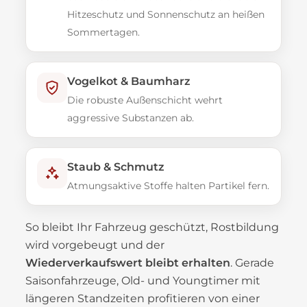
Hitzeschutz und Sonnenschutz an heißen
Sommertagen.
Vogelkot & Baumharz
Die robuste Außenschicht wehrt
aggressive Substanzen ab.
Staub & Schmutz
Atmungsaktive Stoffe halten Partikel fern.
So bleibt Ihr Fahrzeug geschützt, Rostbildung
wird vorgebeugt und der
Wiederverkaufswert bleibt erhalten
. Gerade
Saisonfahrzeuge, Old- und Youngtimer mit
längeren Standzeiten profitieren von einer