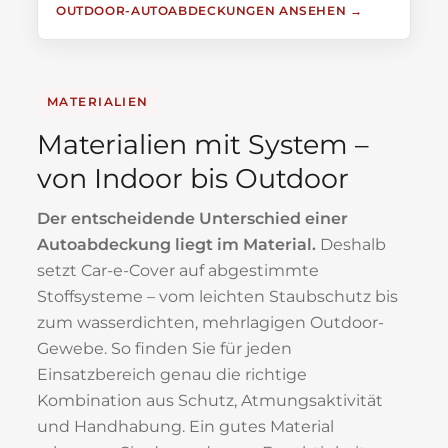
OUTDOOR-AUTOABDECKUNGEN ANSEHEN
MATERIALIEN
Materialien mit System –
von Indoor bis Outdoor
Der entscheidende Unterschied einer
Autoabdeckung liegt im Material.
Deshalb
setzt Car-e-Cover auf abgestimmte
Stoffsysteme – vom leichten Staubschutz bis
zum wasserdichten, mehrlagigen Outdoor-
Gewebe. So finden Sie für jeden
Einsatzbereich genau die richtige
Kombination aus Schutz, Atmungsaktivität
und Handhabung. Ein gutes Material