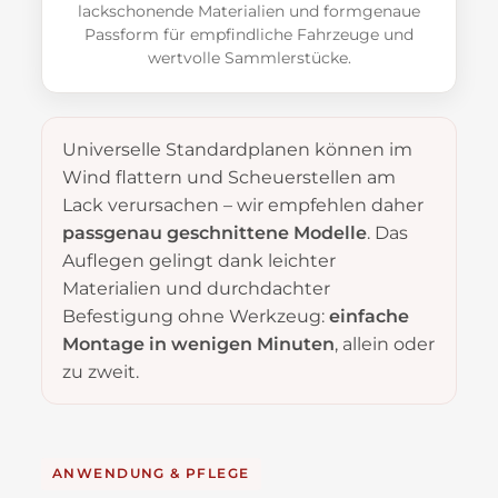
lackschonende Materialien und formgenaue
Passform für empfindliche Fahrzeuge und
wertvolle Sammlerstücke.
Universelle Standardplanen können im
Wind flattern und Scheuerstellen am
Lack verursachen – wir empfehlen daher
passgenau geschnittene Modelle
. Das
Auflegen gelingt dank leichter
Materialien und durchdachter
Befestigung ohne Werkzeug:
einfache
Montage in wenigen Minuten
, allein oder
zu zweit.
ANWENDUNG & PFLEGE