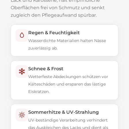
Lack und Karosserie, hält empfindliche
Oberflächen frei von Schmutz und senkt
zugleich den Pflegeaufwand spürbar.
Regen & Feuchtigkeit
Wasserdichte Materialien halten Nässe
zuverlässig ab.
Schnee & Frost
Wetterfeste Abdeckungen schützen vor
Kälteschäden und ersparen das lästige
Eiskratzen.
Sommerhitze & UV-Strahlung
UV-beständige Verarbeitung verhindert
das Ausbleichen des Lacks und dient als