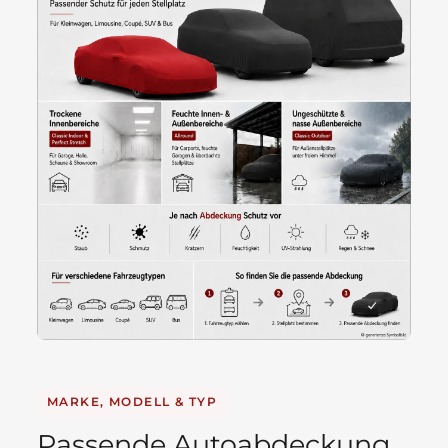
MARKE, MODELL & TYP
Passende Autoabdeckung