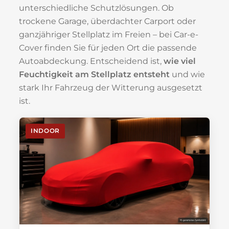
unterschiedliche Schutzlösungen. Ob
trockene Garage, überdachter Carport oder
ganzjähriger Stellplatz im Freien – bei Car-e-
Cover finden Sie für jeden Ort die passende
Autoabdeckung. Entscheidend ist,
wie viel
Feuchtigkeit am Stellplatz entsteht
und wie
stark Ihr Fahrzeug der Witterung ausgesetzt
ist.
INDOOR