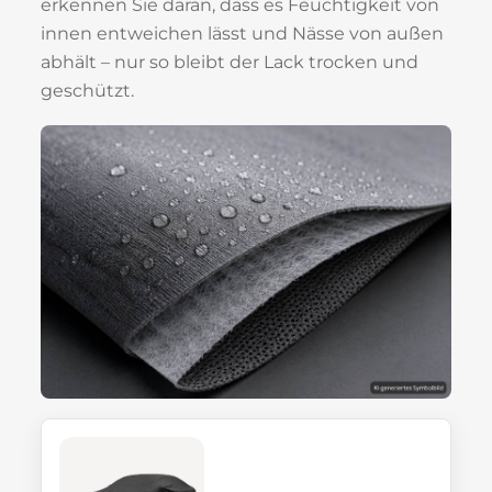
erkennen Sie daran, dass es Feuchtigkeit von
innen entweichen lässt und Nässe von außen
abhält – nur so bleibt der Lack trocken und
geschützt.