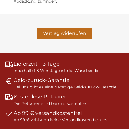
Abdeckung zu finden.
Vertrag widerrufen
Lieferzeit 1-3 Tage
Innerhalb 1-3 Werktage ist die Ware bei dir
Geld-zurück-Garantie
Bei uns gibt es eine 30-tätige Geld-zurück-Garantie
Kostenlose Retouren
Die Retouren sind bei uns kostenfrei.
Ab 99 € versandkostenfrei
Ab 99 € zahlst du keine Versandkosten bei uns.