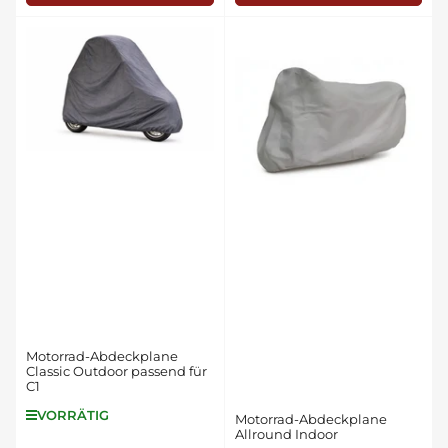
Motorrad-Abdeckplane
Classic Outdoor passend für
C1
VORRÄTIG
Motorrad-Abdeckplane
Allround Indoor