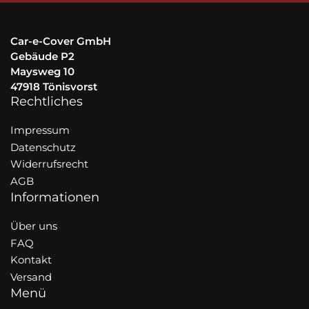
Car-e-Cover GmbH
Gebäude P2
Maysweg 10
47918 Tönisvorst
Rechtliches
Impressum
Datenschutz
Widerrufsrecht
AGB
Informationen
Über uns
FAQ
Kontakt
Versand
Menü