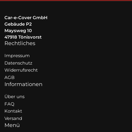
Car-e-Cover GmbH
Gebäude P2
Maysweg 10
47918 Tönisvorst
Rechtliches
Impressum
Datenschutz
Widerrufsrecht
AGB
Informationen
Über uns
FAQ
Kontakt
Versand
Menü