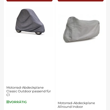
Motorrad-Abdeckplane
Classic Outdoor passend für
C1
VORRÄTIG
Motorrad-Abdeckplane
Allround Indoor