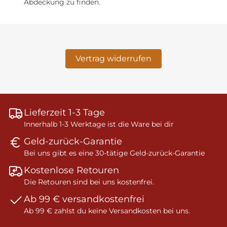
Abdeckung zu finden.
Vertrag widerrufen
Lieferzeit 1-3 Tage
Innerhalb 1-3 Werktage ist die Ware bei dir
Geld-zurück-Garantie
Bei uns gibt es eine 30-tätige Geld-zurück-Garantie
Kostenlose Retouren
Die Retouren sind bei uns kostenfrei.
Ab 99 € versandkostenfrei
Ab 99 € zahlst du keine Versandkosten bei uns.