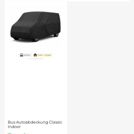
Bus Autoabdeckung Classic
Indoor