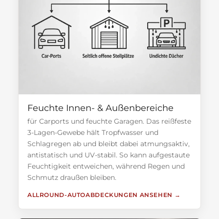
Feuchte Innen- & Außenbereiche
für Carports und feuchte Garagen. Das reißfeste
3-Lagen-Gewebe hält Tropfwasser und
Schlagregen ab und bleibt dabei atmungsaktiv,
antistatisch und UV-stabil. So kann aufgestaute
Feuchtigkeit entweichen, während Regen und
Schmutz draußen bleiben.
ALLROUND-AUTOABDECKUNGEN ANSEHEN