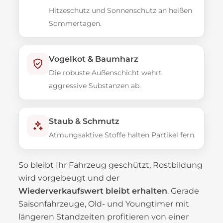
Hitzeschutz und Sonnenschutz an heißen
Sommertagen.
Vogelkot & Baumharz
Die robuste Außenschicht wehrt
aggressive Substanzen ab.
Staub & Schmutz
Atmungsaktive Stoffe halten Partikel fern.
So bleibt Ihr Fahrzeug geschützt, Rostbildung
wird vorgebeugt und der
Wiederverkaufswert bleibt erhalten
. Gerade
Saisonfahrzeuge, Old- und Youngtimer mit
längeren Standzeiten profitieren von einer