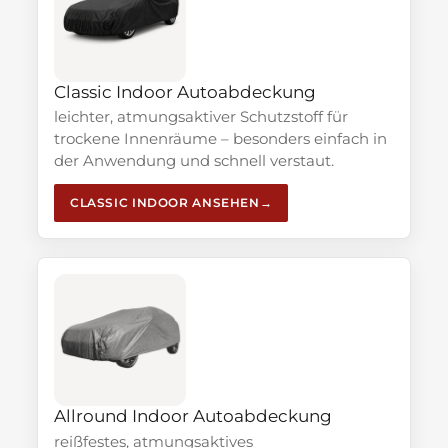
Classic Indoor Autoabdeckung
leichter, atmungsaktiver Schutzstoff für
trockene Innenräume – besonders einfach in
der Anwendung und schnell verstaut.
CLASSIC INDOOR ANSEHEN
Allround Indoor Autoabdeckung
reißfestes, atmungsaktives