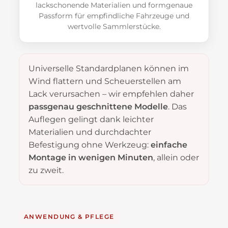
lackschonende Materialien und formgenaue
Passform für empfindliche Fahrzeuge und
wertvolle Sammlerstücke.
Universelle Standardplanen können im
Wind flattern und Scheuerstellen am
Lack verursachen – wir empfehlen daher
passgenau geschnittene Modelle
. Das
Auflegen gelingt dank leichter
Materialien und durchdachter
Befestigung ohne Werkzeug:
einfache
Montage in wenigen Minuten
, allein oder
zu zweit.
ANWENDUNG & PFLEGE