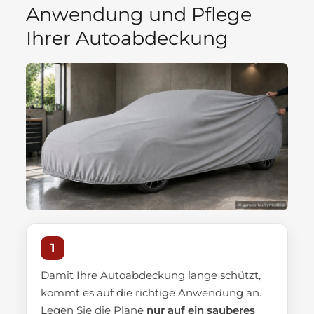
Anwendung und Pflege
Ihrer Autoabdeckung
1
Damit Ihre Autoabdeckung lange schützt,
kommt es auf die richtige Anwendung an.
Legen Sie die Plane
nur auf ein sauberes