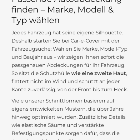
finden – Marke, Modell &
Typ wählen
Jedes Fahrzeug hat seine eigene Silhouette.
Deshalb starten Sie bei Car-e-Cover mit der
Fahrzeugsuche: Wählen Sie Marke, Modell-Typ
und Baujahr aus – wir zeigen Ihnen sofort die
passgenauen Abdeckungen für Ihr Fahrzeug.
So sitzt die Schutzhülle
wie eine zweite Haut
,
flattert nicht im Wind und schützt an jeder
Kante zuverlässig, von der Front bis zum Heck.
Viele unserer Schnittformen basieren auf
eigens entwickelten Mustern, die über Jahre
hinweg optimiert wurden. Zusätzliche Details
wie elastische Säume und verstärkte
Befestigungspunkte sorgen dafür, dass die