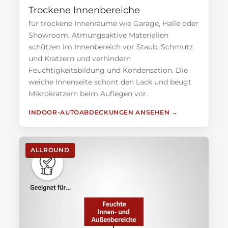
Trockene Innenbereiche
für trockene Innenräume wie Garage, Halle oder
Showroom. Atmungsaktive Materialien
schützen im Innenbereich vor Staub, Schmutz
und Kratzern und verhindern
Feuchtigkeitsbildung und Kondensation. Die
weiche Innenseite schont den Lack und beugt
Mikrokratzern beim Auflegen vor.
INDOOR-AUTOABDECKUNGEN ANSEHEN
ALLROUND