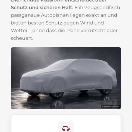
Schutz und sicheren Halt.
Fahrzeugspezifisch
passgenaue Autoplanen liegen exakt an und
bieten besten Schutz gegen Wind und
Wetter – ohne dass die Plane verrutscht oder
scheuert.