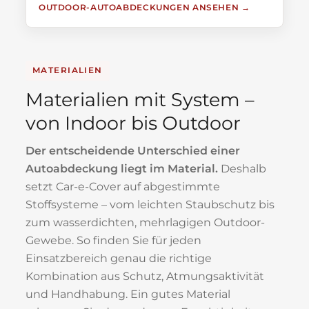
OUTDOOR-AUTOABDECKUNGEN ANSEHEN
MATERIALIEN
Materialien mit System –
von Indoor bis Outdoor
Der entscheidende Unterschied einer
Autoabdeckung liegt im Material.
Deshalb
setzt Car-e-Cover auf abgestimmte
Stoffsysteme – vom leichten Staubschutz bis
zum wasserdichten, mehrlagigen Outdoor-
Gewebe. So finden Sie für jeden
Einsatzbereich genau die richtige
Kombination aus Schutz, Atmungsaktivität
und Handhabung. Ein gutes Material