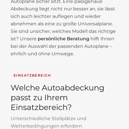
Autoplane sicher sitzt. Eine passgenaue
Abdeckung liegt nicht nur besser an, sie lässt
sich auch leichter auflegen und wieder
abnehmen als eine zu große Universalplane.
Sie sind unsicher, welches Modell das richtige
ist? Unsere
persönliche Beratung
hilft Ihnen
bei der Auswahl der passenden Autoplane –
ehrlich und ohne Umwege.
EINSATZBEREICH
Welche Autoabdeckung
passt zu Ihrem
Einsatzbereich?
Unterschiedliche Stellplätze und
Wetterbedingungen erfordern