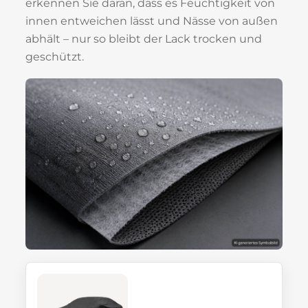
erkennen Sie daran, dass es Feuchtigkeit von
innen entweichen lässt und Nässe von außen
abhält – nur so bleibt der Lack trocken und
geschützt.