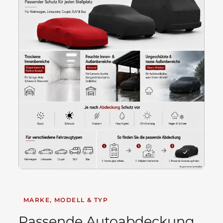
MARKE, MODELL & TYP
Passende Autoabdeckung