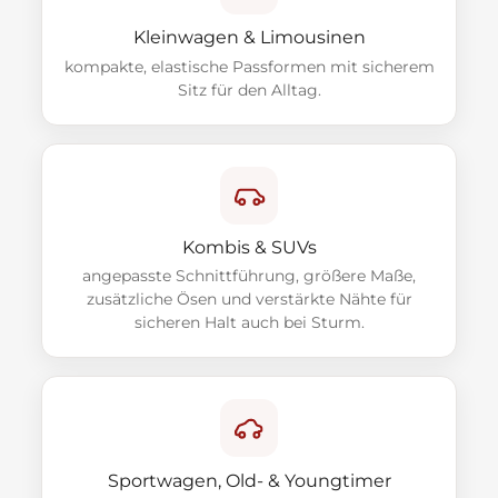
Kleinwagen & Limousinen
kompakte, elastische Passformen mit sicherem
Sitz für den Alltag.
Kombis & SUVs
angepasste Schnittführung, größere Maße,
zusätzliche Ösen und verstärkte Nähte für
sicheren Halt auch bei Sturm.
Sportwagen, Old- & Youngtimer