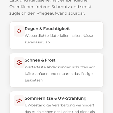
Lack und Karosserie, hält empfindliche
Oberflächen frei von Schmutz und senkt
zugleich den Pflegeaufwand spürbar.
Regen & Feuchtigkeit
Wasserdichte Materialien halten Nässe
zuverlässig ab.
Schnee & Frost
Wetterfeste Abdeckungen schützen vor
Kälteschäden und ersparen das lästige
Eiskratzen.
Sommerhitze & UV-Strahlung
UV-beständige Verarbeitung verhindert
das Ausbleichen des Lacks und dient als