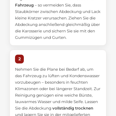
Fahrzeug
– so vermeiden Sie, dass
Staubkörner zwischen Abdeckung und Lack
kleine Kratzer verursachen. Ziehen Sie die
Abdeckung anschließend gleichmäßig über
die Karosserie und sichern Sie sie mit den
Gummizügen und Gurten.
2
Nehmen Sie die Plane bei Bedarf ab, um
das Fahrzeug zu lüften und Kondenswasser
vorzubeugen – besonders in feuchten
Klimazonen oder bei längerer Standzeit. Zur
Reinigung genügen eine weiche Bürste,
lauwarmes Wasser und milde Seife. Lassen
Sie die Abdeckung
vollständig trocknen
und lagern Sie sie in der mitgelieferten