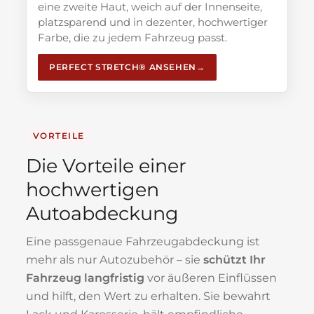
eine zweite Haut, weich auf der Innenseite,
platzsparend und in dezenter, hochwertiger
Farbe, die zu jedem Fahrzeug passt.
PERFECT STRETCH® ANSEHEN
VORTEILE
Die Vorteile einer
hochwertigen
Autoabdeckung
Eine passgenaue Fahrzeugabdeckung ist
mehr als nur Autozubehör – sie
schützt Ihr
Fahrzeug langfristig
vor äußeren Einflüssen
und hilft, den Wert zu erhalten. Sie bewahrt