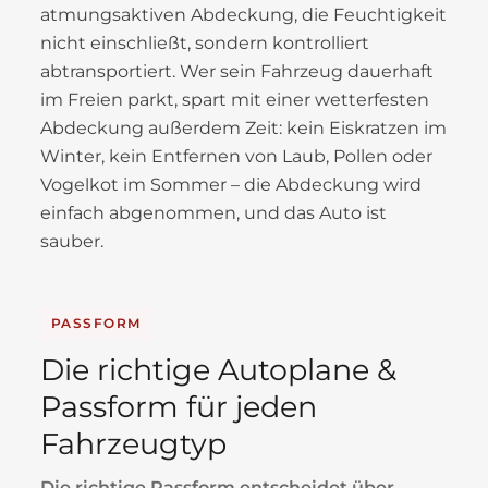
atmungsaktiven Abdeckung, die Feuchtigkeit
nicht einschließt, sondern kontrolliert
abtransportiert. Wer sein Fahrzeug dauerhaft
im Freien parkt, spart mit einer wetterfesten
Abdeckung außerdem Zeit: kein Eiskratzen im
Winter, kein Entfernen von Laub, Pollen oder
Vogelkot im Sommer – die Abdeckung wird
einfach abgenommen, und das Auto ist
sauber.
PASSFORM
Die richtige Autoplane &
Passform für jeden
Fahrzeugtyp
Die richtige Passform entscheidet über