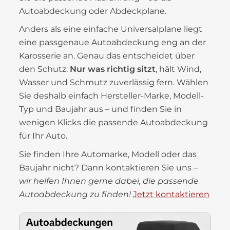
Autoabdeckung oder Abdeckplane.
Anders als eine einfache Universalplane liegt
eine passgenaue Autoabdeckung eng an der
Karosserie an. Genau das entscheidet über
den Schutz:
Nur was richtig sitzt
, hält Wind,
Wasser und Schmutz zuverlässig fern. Wählen
Sie deshalb einfach Hersteller-Marke, Modell-
Typ und Baujahr aus – und finden Sie in
wenigen Klicks die passende Autoabdeckung
für Ihr Auto.
Sie finden Ihre Automarke, Modell oder das
Baujahr nicht? Dann kontaktieren Sie uns –
wir helfen Ihnen gerne dabei, die passende
Autoabdeckung zu finden!
Jetzt kontaktieren