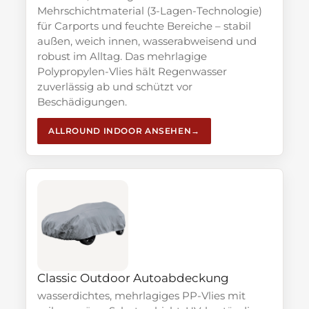
Mehrschichtmaterial (3-Lagen-Technologie)
für Carports und feuchte Bereiche – stabil
außen, weich innen, wasserabweisend und
robust im Alltag. Das mehrlagige
Polypropylen-Vlies hält Regenwasser
zuverlässig ab und schützt vor
Beschädigungen.
ALLROUND INDOOR ANSEHEN
Classic Outdoor Autoabdeckung
wasserdichtes, mehrlagiges PP-Vlies mit