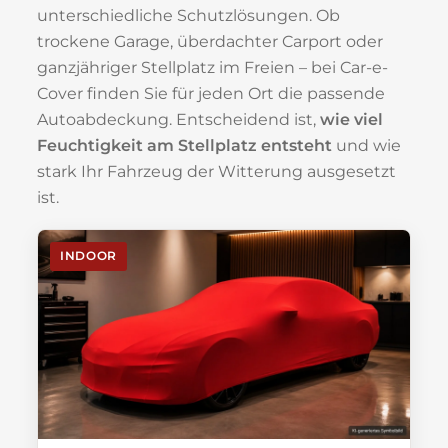
unterschiedliche Schutzlösungen. Ob
trockene Garage, überdachter Carport oder
ganzjähriger Stellplatz im Freien – bei Car-e-
Cover finden Sie für jeden Ort die passende
Autoabdeckung. Entscheidend ist,
wie viel
Feuchtigkeit am Stellplatz entsteht
und wie
stark Ihr Fahrzeug der Witterung ausgesetzt
ist.
INDOOR