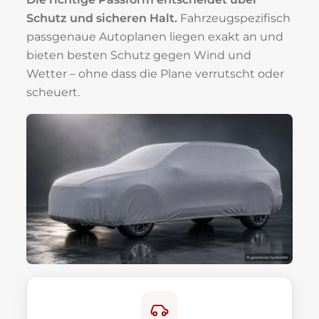
Schutz und sicheren Halt.
Fahrzeugspezifisch
passgenaue Autoplanen liegen exakt an und
bieten besten Schutz gegen Wind und
Wetter – ohne dass die Plane verrutscht oder
scheuert.