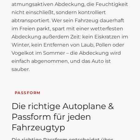
atmungsaktiven Abdeckung, die Feuchtigkeit
nicht einschließt, sondern kontrolliert
abtransportiert. Wer sein Fahrzeug dauerhaft
im Freien parkt, spart mit einer wetterfesten
Abdeckung außerdem Zeit: kein Eiskratzen im
Winter, kein Entfernen von Laub, Pollen oder
Vogelkot im Sommer – die Abdeckung wird
einfach abgenommen, und das Auto ist
sauber.
PASSFORM
Die richtige Autoplane &
Passform für jeden
Fahrzeugtyp
Die richtige Passform entscheidet über