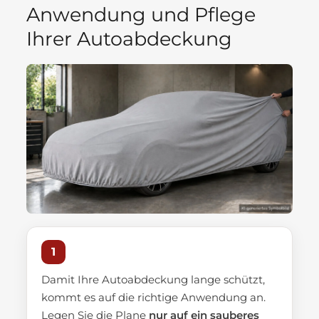
Anwendung und Pflege
Ihrer Autoabdeckung
1
Damit Ihre Autoabdeckung lange schützt,
kommt es auf die richtige Anwendung an.
Legen Sie die Plane
nur auf ein sauberes