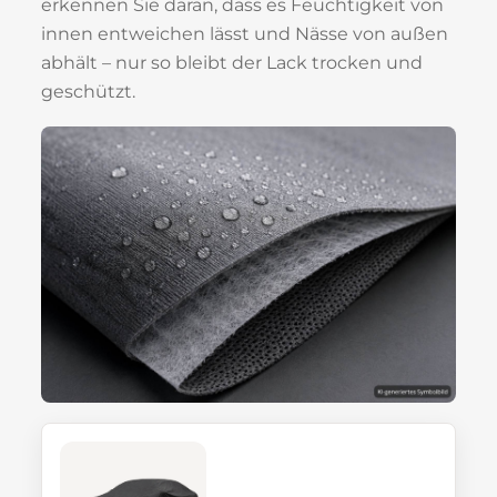
erkennen Sie daran, dass es Feuchtigkeit von
innen entweichen lässt und Nässe von außen
abhält – nur so bleibt der Lack trocken und
geschützt.