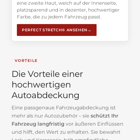
eine zweite Haut, weich auf der Innenseite,
platzsparend und in dezenter, hochwertiger
Farbe, die zu jedem Fahrzeug passt.
PERFECT STRETCH® ANSEHEN
VORTEILE
Die Vorteile einer
hochwertigen
Autoabdeckung
Eine passgenaue Fahrzeugabdeckung ist
mehr als nur Autozubehör – sie
schützt Ihr
Fahrzeug langfristig
vor äußeren Einflüssen
und hilft, den Wert zu erhalten. Sie bewahrt