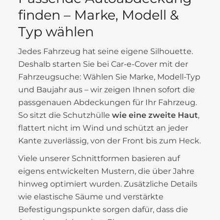
finden – Marke, Modell &
Typ wählen
Jedes Fahrzeug hat seine eigene Silhouette.
Deshalb starten Sie bei Car-e-Cover mit der
Fahrzeugsuche: Wählen Sie Marke, Modell-Typ
und Baujahr aus – wir zeigen Ihnen sofort die
passgenauen Abdeckungen für Ihr Fahrzeug.
So sitzt die Schutzhülle
wie eine zweite Haut
,
flattert nicht im Wind und schützt an jeder
Kante zuverlässig, von der Front bis zum Heck.
Viele unserer Schnittformen basieren auf
eigens entwickelten Mustern, die über Jahre
hinweg optimiert wurden. Zusätzliche Details
wie elastische Säume und verstärkte
Befestigungspunkte sorgen dafür, dass die