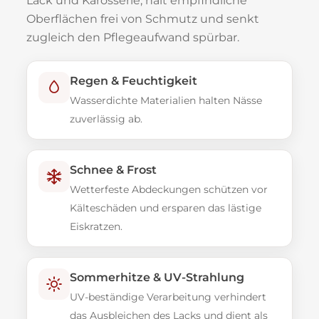
Lack und Karosserie, hält empfindliche
Oberflächen frei von Schmutz und senkt
zugleich den Pflegeaufwand spürbar.
Regen & Feuchtigkeit
Wasserdichte Materialien halten Nässe
zuverlässig ab.
Schnee & Frost
Wetterfeste Abdeckungen schützen vor
Kälteschäden und ersparen das lästige
Eiskratzen.
Sommerhitze & UV-Strahlung
UV-beständige Verarbeitung verhindert
das Ausbleichen des Lacks und dient als