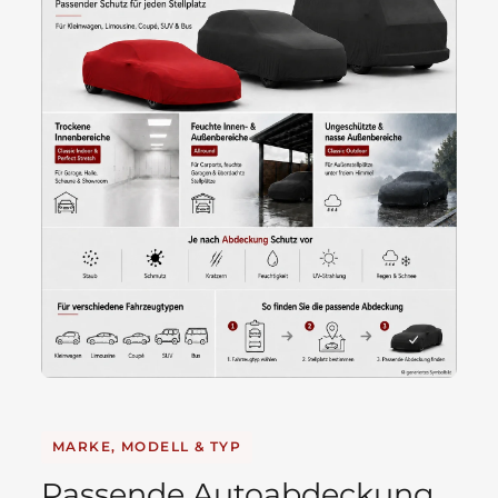
MARKE, MODELL & TYP
Passende Autoabdeckung