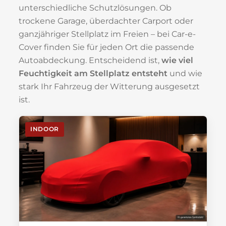
unterschiedliche Schutzlösungen. Ob
trockene Garage, überdachter Carport oder
ganzjähriger Stellplatz im Freien – bei Car-e-
Cover finden Sie für jeden Ort die passende
Autoabdeckung. Entscheidend ist,
wie viel
Feuchtigkeit am Stellplatz entsteht
und wie
stark Ihr Fahrzeug der Witterung ausgesetzt
ist.
INDOOR