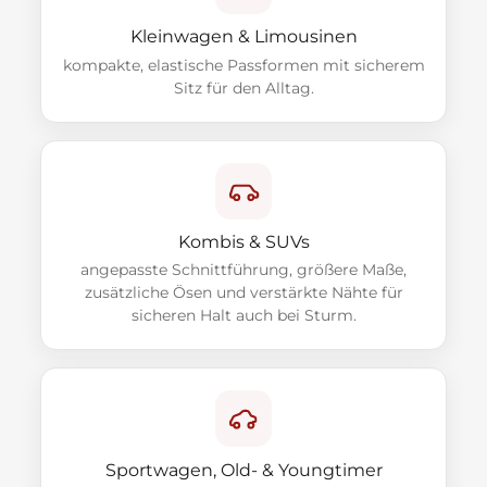
Kleinwagen & Limousinen
kompakte, elastische Passformen mit sicherem
Sitz für den Alltag.
Kombis & SUVs
angepasste Schnittführung, größere Maße,
zusätzliche Ösen und verstärkte Nähte für
sicheren Halt auch bei Sturm.
Sportwagen, Old- & Youngtimer