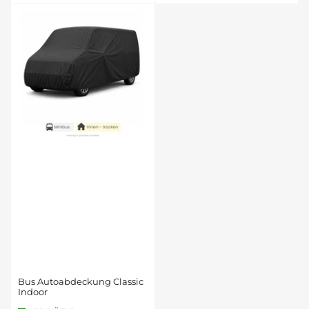
Bus Autoabdeckung Classic
Indoor