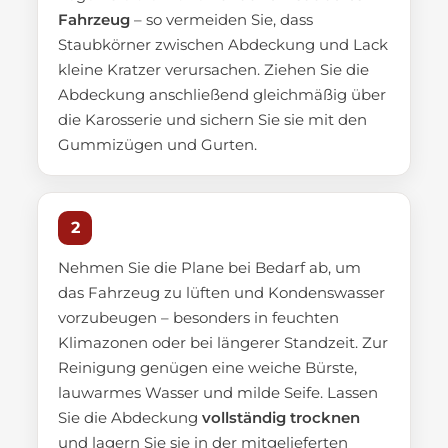
Fahrzeug
– so vermeiden Sie, dass
Staubkörner zwischen Abdeckung und Lack
kleine Kratzer verursachen. Ziehen Sie die
Abdeckung anschließend gleichmäßig über
die Karosserie und sichern Sie sie mit den
Gummizügen und Gurten.
2
Nehmen Sie die Plane bei Bedarf ab, um
das Fahrzeug zu lüften und Kondenswasser
vorzubeugen – besonders in feuchten
Klimazonen oder bei längerer Standzeit. Zur
Reinigung genügen eine weiche Bürste,
lauwarmes Wasser und milde Seife. Lassen
Sie die Abdeckung
vollständig trocknen
und lagern Sie sie in der mitgelieferten