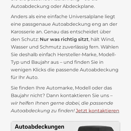
Autoabdeckung oder Abdeckplane.
Anders als eine einfache Universalplane liegt
eine passgenaue Autoabdeckung eng an der
Karosserie an. Genau das entscheidet über
den Schutz:
Nur was richtig sitzt
, hält Wind,
Wasser und Schmutz zuverlässig fern. Wählen
Sie deshalb einfach Hersteller-Marke, Modell-
Typ und Baujahr aus – und finden Sie in
wenigen Klicks die passende Autoabdeckung
für Ihr Auto.
Sie finden Ihre Automarke, Modell oder das
Baujahr nicht? Dann kontaktieren Sie uns –
wir helfen Ihnen gerne dabei, die passende
Autoabdeckung zu finden!
Jetzt kontaktieren