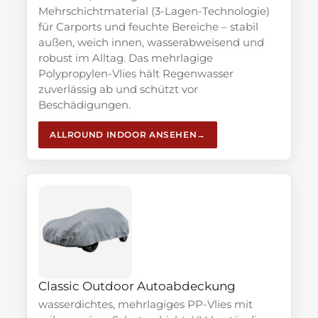
Mehrschichtmaterial (3-Lagen-Technologie)
für Carports und feuchte Bereiche – stabil
außen, weich innen, wasserabweisend und
robust im Alltag. Das mehrlagige
Polypropylen-Vlies hält Regenwasser
zuverlässig ab und schützt vor
Beschädigungen.
ALLROUND INDOOR ANSEHEN
Classic Outdoor Autoabdeckung
wasserdichtes, mehrlagiges PP-Vlies mit