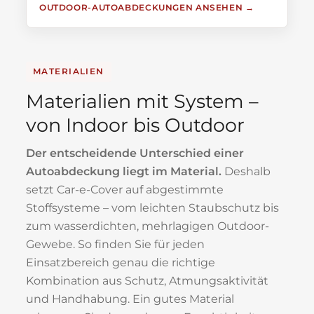
OUTDOOR-AUTOABDECKUNGEN ANSEHEN
MATERIALIEN
Materialien mit System –
von Indoor bis Outdoor
Der entscheidende Unterschied einer
Autoabdeckung liegt im Material.
Deshalb
setzt Car-e-Cover auf abgestimmte
Stoffsysteme – vom leichten Staubschutz bis
zum wasserdichten, mehrlagigen Outdoor-
Gewebe. So finden Sie für jeden
Einsatzbereich genau die richtige
Kombination aus Schutz, Atmungsaktivität
und Handhabung. Ein gutes Material