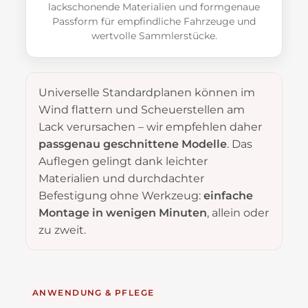
lackschonende Materialien und formgenaue
Passform für empfindliche Fahrzeuge und
wertvolle Sammlerstücke.
Universelle Standardplanen können im
Wind flattern und Scheuerstellen am
Lack verursachen – wir empfehlen daher
passgenau geschnittene Modelle
. Das
Auflegen gelingt dank leichter
Materialien und durchdachter
Befestigung ohne Werkzeug:
einfache
Montage in wenigen Minuten
, allein oder
zu zweit.
ANWENDUNG & PFLEGE