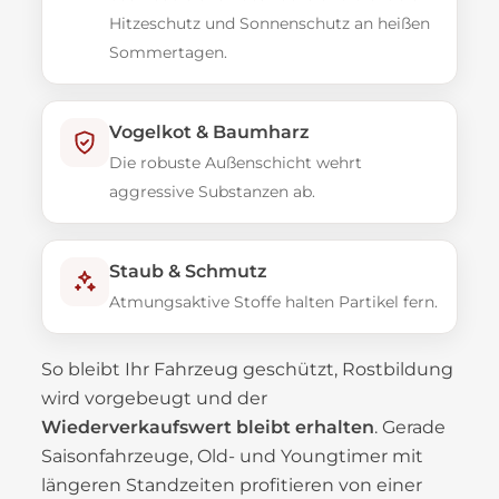
Hitzeschutz und Sonnenschutz an heißen
Sommertagen.
Vogelkot & Baumharz
Die robuste Außenschicht wehrt
aggressive Substanzen ab.
Staub & Schmutz
Atmungsaktive Stoffe halten Partikel fern.
So bleibt Ihr Fahrzeug geschützt, Rostbildung
wird vorgebeugt und der
Wiederverkaufswert bleibt erhalten
. Gerade
Saisonfahrzeuge, Old- und Youngtimer mit
längeren Standzeiten profitieren von einer