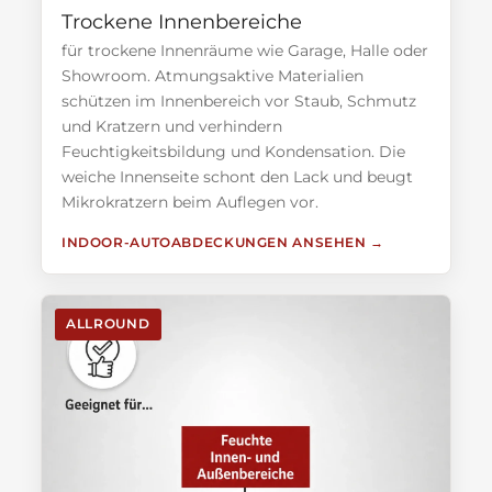
Trockene Innenbereiche
für trockene Innenräume wie Garage, Halle oder
Showroom. Atmungsaktive Materialien
schützen im Innenbereich vor Staub, Schmutz
und Kratzern und verhindern
Feuchtigkeitsbildung und Kondensation. Die
weiche Innenseite schont den Lack und beugt
Mikrokratzern beim Auflegen vor.
INDOOR-AUTOABDECKUNGEN ANSEHEN
ALLROUND