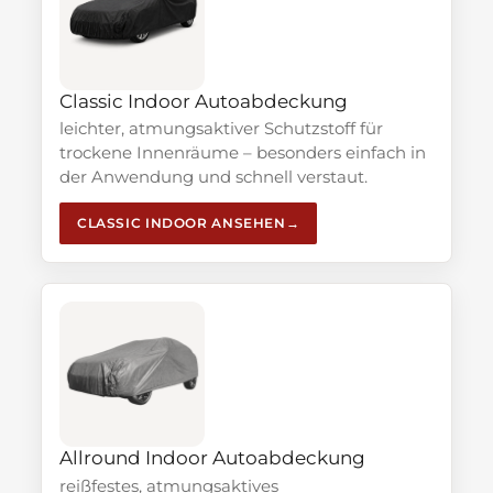
Classic Indoor Autoabdeckung
leichter, atmungsaktiver Schutzstoff für
trockene Innenräume – besonders einfach in
der Anwendung und schnell verstaut.
CLASSIC INDOOR ANSEHEN
Allround Indoor Autoabdeckung
reißfestes, atmungsaktives