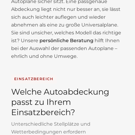
Autoplane sicher sitzt. Eine passgenaue
Abdeckung liegt nicht nur besser an, sie lässt
sich auch leichter auflegen und wieder
abnehmen als eine zu große Universalplane.
Sie sind unsicher, welches Modell das richtige
ist? Unsere
persönliche Beratung
hilft Ihnen
bei der Auswahl der passenden Autoplane –
ehrlich und ohne Umwege.
EINSATZBEREICH
Welche Autoabdeckung
passt zu Ihrem
Einsatzbereich?
Unterschiedliche Stellplätze und
Wetterbedingungen erfordern