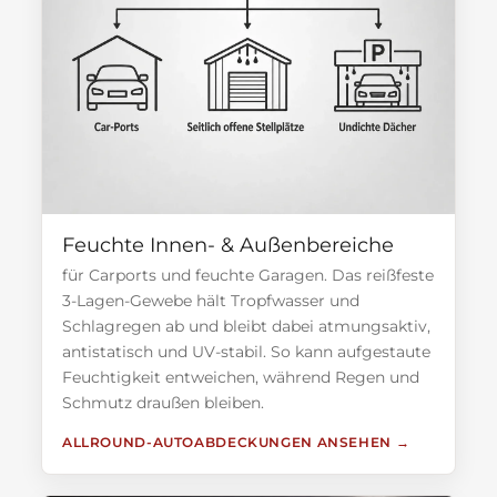
Feuchte Innen- & Außenbereiche
für Carports und feuchte Garagen. Das reißfeste
3-Lagen-Gewebe hält Tropfwasser und
Schlagregen ab und bleibt dabei atmungsaktiv,
antistatisch und UV-stabil. So kann aufgestaute
Feuchtigkeit entweichen, während Regen und
Schmutz draußen bleiben.
ALLROUND-AUTOABDECKUNGEN ANSEHEN