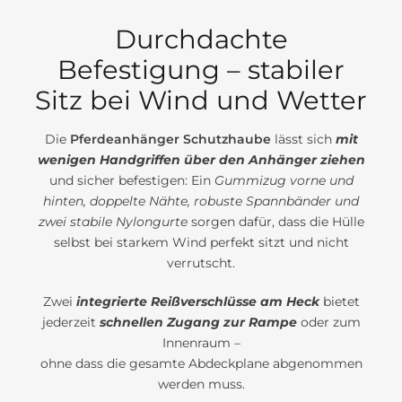
Durchdachte
Befestigung – stabiler
Sitz bei Wind und Wetter
Die
Pferdeanhänger Schutzhaube
lässt sich
mit
wenigen Handgriffen über den Anhänger ziehen
und sicher befestigen: Ein
Gummizug vorne und
hinten, doppelte Nähte, robuste Spannbänder und
zwei stabile Nylongurte
sorgen dafür, dass die Hülle
selbst bei starkem Wind perfekt sitzt und nicht
verrutscht.
Zwei
integrierte Reißverschlüsse am Heck
bietet
jederzeit
schnellen Zugang zur Rampe
oder zum
Innenraum –
ohne dass die gesamte Abdeckplane abgenommen
werden muss.