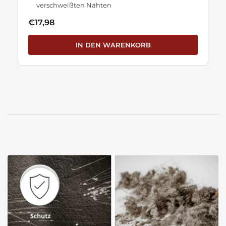
verschweißten Nähten
€17,98
IN DEN WARENKORB