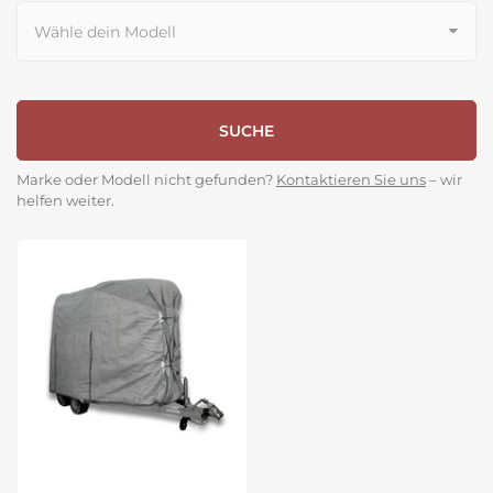
SUCHE
Marke oder Modell nicht gefunden?
Kontaktieren Sie uns
– wir
helfen weiter.