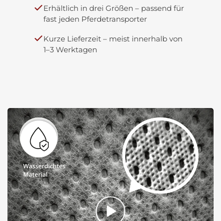
Erhältlich in drei Größen – passend für
fast jeden Pferdetransporter
Kurze Lieferzeit – meist innerhalb von
1–3 Werktagen