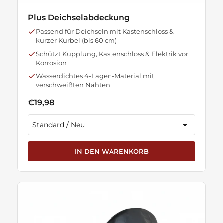
Plus Deichselabdeckung
Passend für Deichseln mit Kastenschloss &
kurzer Kurbel (bis 60 cm)
Schützt Kupplung, Kastenschloss & Elektrik vor
Korrosion
Wasserdichtes 4-Lagen-Material mit
verschweißten Nähten
€19,98
IN DEN WARENKORB