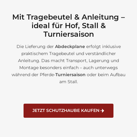
Mit Tragebeutel & Anleitung –
ideal für Hof, Stall &
Turniersaison
Die Lieferung der
Abdeckplane
erfolgt inklusive
praktischem Tragebeutel und verständlicher
Anleitung. Das macht Transport, Lagerung und
Montage besonders einfach – auch unterwegs
während der Pferde-
Turniersaison
oder beim Aufbau
am Stall.
JETZT SCHUTZHAUBE KAUFEN