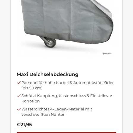
Maxi Deichselabdeckung
Passend für hohe Kurbel & Automatikstützräder
(bis 90 cm)
Schützt Kupplung, Kastenschloss & Elektrik vor
Korrosion
Wasserdichtes 4-Lagen-Material mit
verschweißten Nähten
€21,95