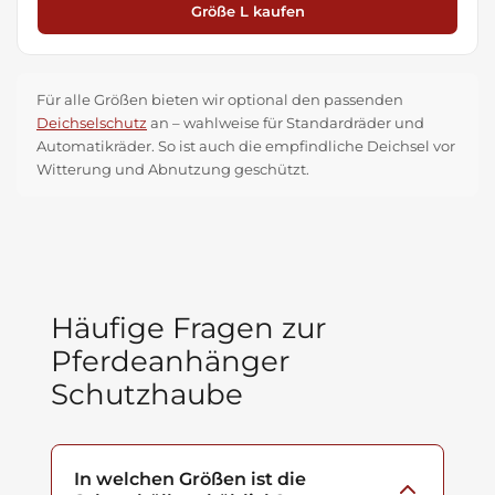
Größe L kaufen
Für alle Größen bieten wir optional den passenden
Deichselschutz
an – wahlweise für Standardräder und
Automatikräder. So ist auch die empfindliche Deichsel vor
Witterung und Abnutzung geschützt.
Häufige Fragen zur
Pferdeanhänger
Schutzhaube
In welchen Größen ist die