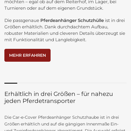
möchten – egal ob auf dem Reiterhof, im Lager, bei
Turnieren oder auf dem eigenen Grundstück.
Die passgenaue
Pferdeanhänger Schutzhülle
ist in drei
Größen erhältlich. Dank durchdachtem Aufbau,
robuster Materialien und cleveren Details überzeugt sie
mit Funktionalität und Langlebigkeit.
MEHR ERFAHREN
Erhältlich in drei Größen – für nahezu
jeden Pferdetransporter
Die Car-e-Cover Pferdeanhänger Schutzhaube ist in drei
Größen erhältlich und auf die gängigen Innenmaße Ein-
und Zweipferdeanhänger abgestimmt. Die Auswahl erfolgt