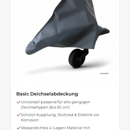
Basic Deichselabdeckung
Universell passend für alle gängigen
Deichseltypen (bis 50 cm)
Schützt Kupplung, Stützrad & Elektrik vor
Korrosion
Wasserdichtes 4-Lagen-Material mit