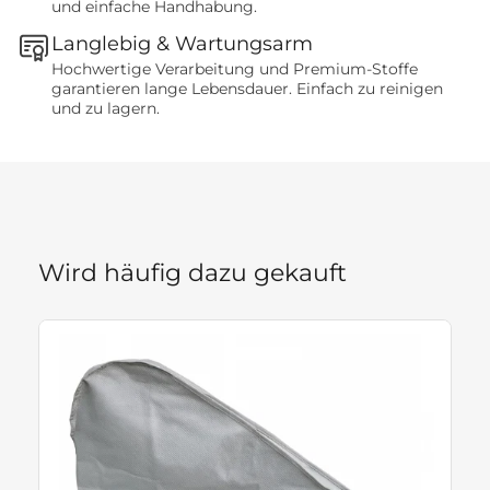
und einfache Handhabung.
Langlebig & Wartungsarm
Hochwertige Verarbeitung und Premium-Stoffe
garantieren lange Lebensdauer. Einfach zu reinigen
und zu lagern.
Wird häufig dazu gekauft