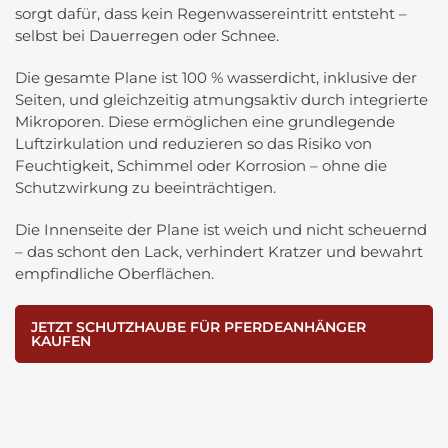
sorgt dafür, dass kein Regenwassereintritt entsteht –
selbst bei Dauerregen oder Schnee.
Die gesamte Plane ist 100 % wasserdicht, inklusive der
Seiten, und gleichzeitig atmungsaktiv durch integrierte
Mikroporen. Diese ermöglichen eine grundlegende
Luftzirkulation und reduzieren so das Risiko von
Feuchtigkeit, Schimmel oder Korrosion – ohne die
Schutzwirkung zu beeinträchtigen.
Die Innenseite der Plane ist weich und nicht scheuernd
– das schont den Lack, verhindert Kratzer und bewahrt
empfindliche Oberflächen.
JETZT SCHUTZHAUBE FÜR PFERDEANHÄNGER
KAUFEN