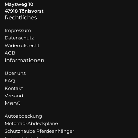
Maysweg 10
47918 Tönisvorst
Rechtliches
Impressum
Datenschutz
Widerrufsrecht
AGB
Informationen
Über uns
FAQ
Kontakt
Versand
Menü
Autoabdeckung
Motorrad-Abdeckplane
Schutzhaube Pferdeanhänger