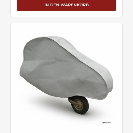
IN DEN WARENKORB