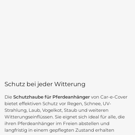
Schutz bei jeder Witterung
Die
Schutzhaube für Pferdeanhänger
von Car-e-Cover
bietet effektiven Schutz vor Regen, Schnee, UV-
Strahlung, Laub, Vogelkot, Staub und weiteren
Witterungseinflüssen. Sie eignet sich ideal für alle, die
ihren Pferdeanhänger im Freien abstellen und
langfristig in einem gepflegten Zustand erhalten