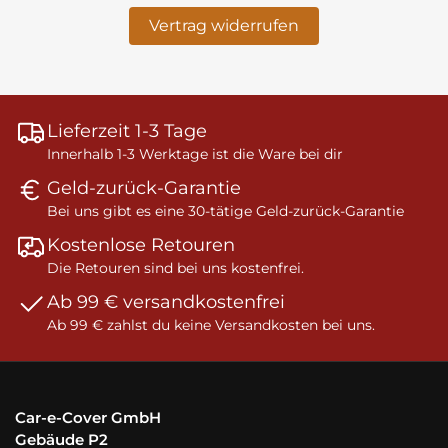
Vertrag widerrufen
Lieferzeit 1-3 Tage
Innerhalb 1-3 Werktage ist die Ware bei dir
Geld-zurück-Garantie
Bei uns gibt es eine 30-tätige Geld-zurück-Garantie
Kostenlose Retouren
Die Retouren sind bei uns kostenfrei.
Ab 99 € versandkostenfrei
Ab 99 € zahlst du keine Versandkosten bei uns.
Car-e-Cover GmbH
Gebäude P2