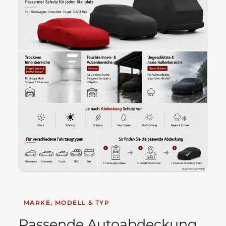
MARKE, MODELL & TYP
Passende Autoabdeckung