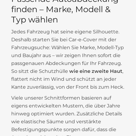
finden – Marke, Modell &
Typ wählen
Jedes Fahrzeug hat seine eigene Silhouette.
Deshalb starten Sie bei Car-e-Cover mit der
Fahrzeugsuche: Wählen Sie Marke, Modell-Typ
und Baujahr aus – wir zeigen Ihnen sofort die
passgenauen Abdeckungen für Ihr Fahrzeug.
So sitzt die Schutzhülle
wie eine zweite Haut
,
flattert nicht im Wind und schützt an jeder
Kante zuverlässig, von der Front bis zum Heck.
Viele unserer Schnittformen basieren auf
eigens entwickelten Mustern, die über Jahre
hinweg optimiert wurden. Zusätzliche Details
wie elastische Säume und verstärkte
Befestigungspunkte sorgen dafür, dass die