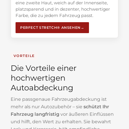
eine zweite Haut, weich auf der Innenseite,
platzsparend und in dezenter, hochwertiger
Farbe, die zu jedem Fahrzeug passt.
PERFECT STRETCH® ANSEHEN
VORTEILE
Die Vorteile einer
hochwertigen
Autoabdeckung
Eine passgenaue Fahrzeugabdeckung ist
mehr als nur Autozubehör – sie
schützt Ihr
Fahrzeug langfristig
vor äußeren Einflüssen
und hilft, den Wert zu erhalten. Sie bewahrt