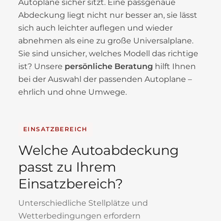
Autoplane sicher sitzt. Eine passgenaue
Abdeckung liegt nicht nur besser an, sie lässt
sich auch leichter auflegen und wieder
abnehmen als eine zu große Universalplane.
Sie sind unsicher, welches Modell das richtige
ist? Unsere
persönliche Beratung
hilft Ihnen
bei der Auswahl der passenden Autoplane –
ehrlich und ohne Umwege.
EINSATZBEREICH
Welche Autoabdeckung
passt zu Ihrem
Einsatzbereich?
Unterschiedliche Stellplätze und
Wetterbedingungen erfordern