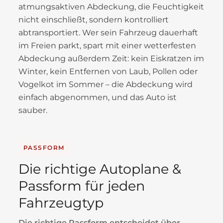
atmungsaktiven Abdeckung, die Feuchtigkeit
nicht einschließt, sondern kontrolliert
abtransportiert. Wer sein Fahrzeug dauerhaft
im Freien parkt, spart mit einer wetterfesten
Abdeckung außerdem Zeit: kein Eiskratzen im
Winter, kein Entfernen von Laub, Pollen oder
Vogelkot im Sommer – die Abdeckung wird
einfach abgenommen, und das Auto ist
sauber.
PASSFORM
Die richtige Autoplane &
Passform für jeden
Fahrzeugtyp
Die richtige Passform entscheidet über