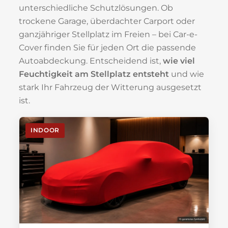
unterschiedliche Schutzlösungen. Ob
trockene Garage, überdachter Carport oder
ganzjähriger Stellplatz im Freien – bei Car-e-
Cover finden Sie für jeden Ort die passende
Autoabdeckung. Entscheidend ist,
wie viel
Feuchtigkeit am Stellplatz entsteht
und wie
stark Ihr Fahrzeug der Witterung ausgesetzt
ist.
INDOOR