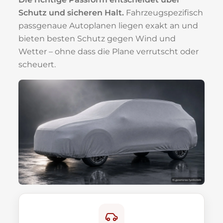
Schutz und sicheren Halt.
Fahrzeugspezifisch
passgenaue Autoplanen liegen exakt an und
bieten besten Schutz gegen Wind und
Wetter – ohne dass die Plane verrutscht oder
scheuert.