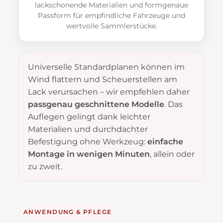
lackschonende Materialien und formgenaue
Passform für empfindliche Fahrzeuge und
wertvolle Sammlerstücke.
Universelle Standardplanen können im
Wind flattern und Scheuerstellen am
Lack verursachen – wir empfehlen daher
passgenau geschnittene Modelle
. Das
Auflegen gelingt dank leichter
Materialien und durchdachter
Befestigung ohne Werkzeug:
einfache
Montage in wenigen Minuten
, allein oder
zu zweit.
ANWENDUNG & PFLEGE