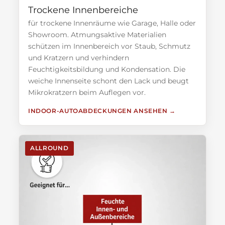
Trockene Innenbereiche
für trockene Innenräume wie Garage, Halle oder
Showroom. Atmungsaktive Materialien
schützen im Innenbereich vor Staub, Schmutz
und Kratzern und verhindern
Feuchtigkeitsbildung und Kondensation. Die
weiche Innenseite schont den Lack und beugt
Mikrokratzern beim Auflegen vor.
INDOOR-AUTOABDECKUNGEN ANSEHEN
ALLROUND