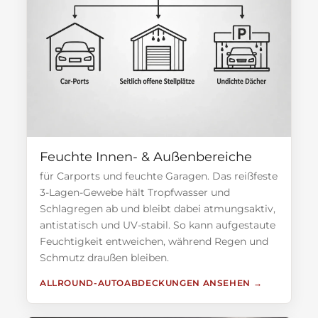
Feuchte Innen- & Außenbereiche
für Carports und feuchte Garagen. Das reißfeste
3-Lagen-Gewebe hält Tropfwasser und
Schlagregen ab und bleibt dabei atmungsaktiv,
antistatisch und UV-stabil. So kann aufgestaute
Feuchtigkeit entweichen, während Regen und
Schmutz draußen bleiben.
ALLROUND-AUTOABDECKUNGEN ANSEHEN