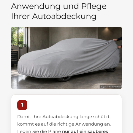
Anwendung und Pflege
Ihrer Autoabdeckung
1
Damit Ihre Autoabdeckung lange schützt,
kommt es auf die richtige Anwendung an.
Legen Sie die Plane
nur auf ein sauberes