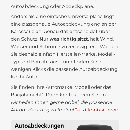
Autoabdeckung oder Abdeckplane.
Anders als eine einfache Universalplane liegt
eine passgenaue Autoabdeckung eng an der
Karosserie an. Genau das entscheidet über
den Schutz:
Nur was richtig sitzt
, hält Wind,
Wasser und Schmutz zuverlässig fern. Wählen
Sie deshalb einfach Hersteller-Marke, Modell-
Typ und Baujahr aus – und finden Sie in
wenigen Klicks die passende Autoabdeckung
für Ihr Auto.
Sie finden Ihre Automarke, Modell oder das
Baujahr nicht? Dann kontaktieren Sie uns –
wir helfen Ihnen gerne dabei, die passende
Autoabdeckung zu finden!
Jetzt kontaktieren