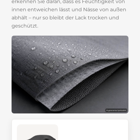
erkennen Sie daran, dass es Feuchtigkeit von
innen entweichen lässt und Nässe von außen
abhält – nur so bleibt der Lack trocken und
geschützt.