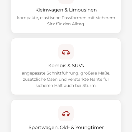
Kleinwagen & Limousinen
kompakte, elastische Passformen mit sicherem
Sitz für den Alltag.
Kombis & SUVs
angepasste Schnittführung, größere Maße,
zusätzliche Ösen und verstärkte Nähte für
sicheren Halt auch bei Sturm.
Sportwagen, Old- & Youngtimer